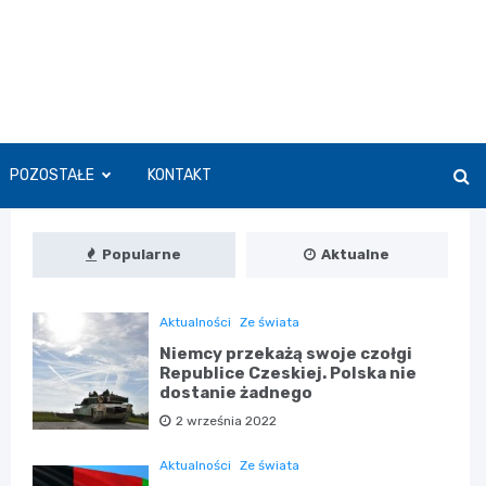
POZOSTAŁE
KONTAKT
Popularne
Aktualne
Aktualności
Ze świata
Niemcy przekażą swoje czołgi
Republice Czeskiej. Polska nie
dostanie żadnego
2 września 2022
Aktualności
Ze świata