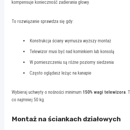
kompensuje konieczność zadierania głowy.
To rozwiązanie sprawdza się gdy:
Konstrukcja ściany wymusza wyższy montaż
Telewizor musi być nad kominkiem lub konsolą
W pomieszczeniu są różne poziomy siedzenia
Często oglądasz leżąc na kanapie
Wybieraj uchwyty o nośności minimum
150% wagi telewizora
. 
co najmniej 50 kg.
Montaż na ściankach działowych