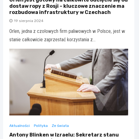
dostaw ropy z Rosji – kluczowe znaczenie ma
rozbudowa infrastruktury w Czechach
19 sierpnia 2024
Orlen, jedna z czołowych firm paliwowych w Polsce, jest w
stanie całkowicie zaprzestać korzystania z…
Aktualności
Polityka
Ze świata
Antony Blinken w Izraelu: Sekretarz stanu