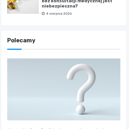
bez konsultacji medycznej jest
niebezpieczna?
4 sierpnia 2026
Polecamy