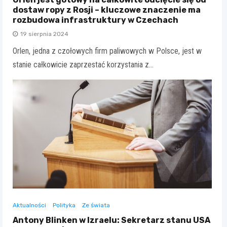
dostaw ropy z Rosji – kluczowe znaczenie ma
rozbudowa infrastruktury w Czechach
19 sierpnia 2024
Orlen, jedna z czołowych firm paliwowych w Polsce, jest w
stanie całkowicie zaprzestać korzystania z…
Aktualności
Polityka
Ze świata
Antony Blinken w Izraelu: Sekretarz stanu USA