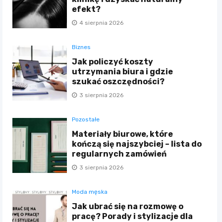
efekt?
4 sierpnia 2026
Biznes
Jak policzyć koszty
utrzymania biura i gdzie
szukać oszczędności?
3 sierpnia 2026
Pozostałe
Materiały biurowe, które
kończą się najszybciej – lista do
regularnych zamówień
3 sierpnia 2026
Moda męska
Jak ubrać się na rozmowę o
pracę? Porady i stylizacje dla