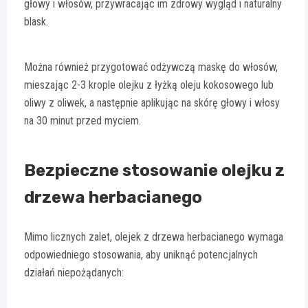
głowy i włosów, przywracając im zdrowy wygląd i naturalny
blask.
Można również przygotować odżywczą maskę do włosów,
mieszając 2-3 krople olejku z łyżką oleju kokosowego lub
oliwy z oliwek, a następnie aplikując na skórę głowy i włosy
na 30 minut przed myciem.
Bezpieczne stosowanie olejku z
drzewa herbacianego
Mimo licznych zalet, olejek z drzewa herbacianego wymaga
odpowiedniego stosowania, aby uniknąć potencjalnych
działań niepożądanych: