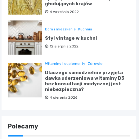
głodujących krajów
4 września 2022
Dom i mieszkanie
Kuchnia
Styl vintage w kuchni
12 sierpnia 2022
Witaminy i suplementy
Zdrowie
Dlaczego samodzielnie przyjęta
dawka uderzeniowa witaminy D3
bez konsultacji medycznej jest
niebezpieczna?
4 sierpnia 2026
Polecamy