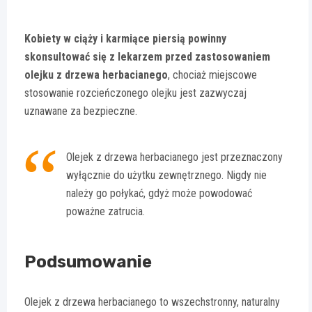
Kobiety w ciąży i karmiące piersią powinny
skonsultować się z lekarzem przed zastosowaniem
olejku z drzewa herbacianego
, chociaż miejscowe
stosowanie rozcieńczonego olejku jest zazwyczaj
uznawane za bezpieczne.
Olejek z drzewa herbacianego jest przeznaczony
wyłącznie do użytku zewnętrznego. Nigdy nie
należy go połykać, gdyż może powodować
poważne zatrucia.
Podsumowanie
Olejek z drzewa herbacianego to wszechstronny, naturalny