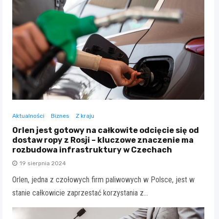
Aktualności
Biznes
Z kraju
Orlen jest gotowy na całkowite odcięcie się od
dostaw ropy z Rosji – kluczowe znaczenie ma
rozbudowa infrastruktury w Czechach
19 sierpnia 2024
Orlen, jedna z czołowych firm paliwowych w Polsce, jest w
stanie całkowicie zaprzestać korzystania z…