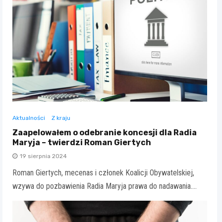
Aktualności
Z kraju
Zaapelowałem o odebranie koncesji dla Radia
Maryja – twierdzi Roman Giertych
19 sierpnia 2024
Roman Giertych, mecenas i członek Koalicji Obywatelskiej,
wzywa do pozbawienia Radia Maryja prawa do nadawania.…