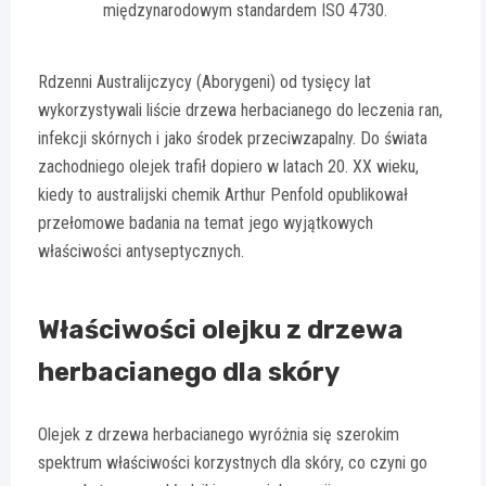
międzynarodowym standardem ISO 4730.
Rdzenni Australijczycy (Aborygeni) od tysięcy lat
wykorzystywali liście drzewa herbacianego do leczenia ran,
infekcji skórnych i jako środek przeciwzapalny. Do świata
zachodniego olejek trafił dopiero w latach 20. XX wieku,
kiedy to australijski chemik Arthur Penfold opublikował
przełomowe badania na temat jego wyjątkowych
właściwości antyseptycznych.
Właściwości olejku z drzewa
herbacianego dla skóry
Olejek z drzewa herbacianego wyróżnia się szerokim
spektrum właściwości korzystnych dla skóry, co czyni go