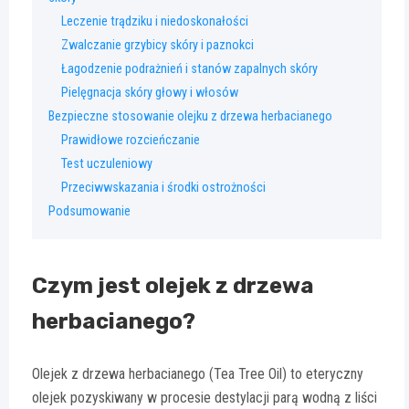
Leczenie trądziku i niedoskonałości
Zwalczanie grzybicy skóry i paznokci
Łagodzenie podrażnień i stanów zapalnych skóry
Pielęgnacja skóry głowy i włosów
Bezpieczne stosowanie olejku z drzewa herbacianego
Prawidłowe rozcieńczanie
Test uczuleniowy
Przeciwwskazania i środki ostrożności
Podsumowanie
Czym jest olejek z drzewa
herbacianego?
Olejek z drzewa herbacianego (Tea Tree Oil) to eteryczny
olejek pozyskiwany w procesie destylacji parą wodną z liści