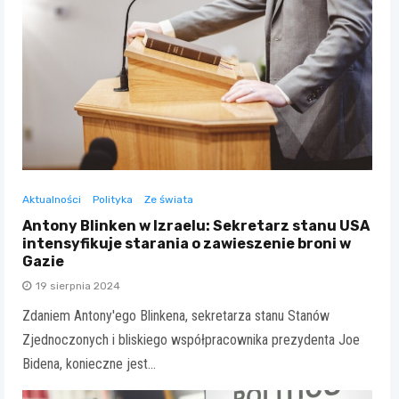
Aktualności
Polityka
Ze świata
Antony Blinken w Izraelu: Sekretarz stanu USA
intensyfikuje starania o zawieszenie broni w
Gazie
19 sierpnia 2024
Zdaniem Antony'ego Blinkena, sekretarza stanu Stanów
Zjednoczonych i bliskiego współpracownika prezydenta Joe
Bidena, konieczne jest…