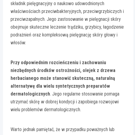
składnik pielęgnacyjny o naukowo udowodnionych
właściwościach przeciwbakteryjnych, przeciwgrzybiczych i
przeciwzapalnych. Jego zastosowanie w pielęgnacji skóry
obejmuje skuteczne leczenie trądziku, grzybicy, łagodzenie
podrażnień oraz kompleksową pielęgnację skóry głowy i
włosów.
Przy odpowiednim rozcieńczeniu i zachowaniu
niezbędnych środków ostrożności, olejek z drzewa
herbacianego może stanowić skuteczną, naturalną
alternatywę dla wielu syntetycznych preparatów
dermatologicznych
. Jego regularne stosowanie pomaga
utrzymać skórę w dobrej kondycji i zapobiega rozwojowi
wielu problemów dermatologicznych.
Warto jednak pamiętać, że w przypadku poważnych lub