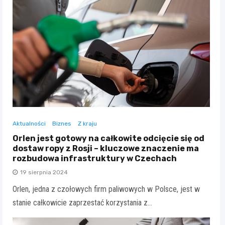
Aktualności
Biznes
Z kraju
Orlen jest gotowy na całkowite odcięcie się od
dostaw ropy z Rosji – kluczowe znaczenie ma
rozbudowa infrastruktury w Czechach
19 sierpnia 2024
Orlen, jedna z czołowych firm paliwowych w Polsce, jest w
stanie całkowicie zaprzestać korzystania z…