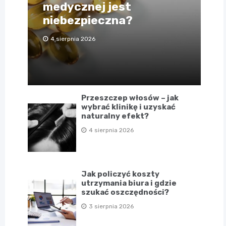
medycznej jest
niebezpieczna?
4 sierpnia 2026
Przeszczep włosów – jak
wybrać klinikę i uzyskać
naturalny efekt?
4 sierpnia 2026
Jak policzyć koszty
utrzymania biura i gdzie
szukać oszczędności?
3 sierpnia 2026