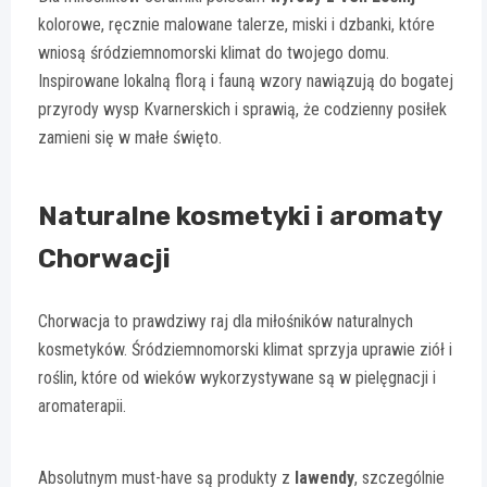
kolorowe, ręcznie malowane talerze, miski i dzbanki, które
wniosą śródziemnomorski klimat do twojego domu.
Inspirowane lokalną florą i fauną wzory nawiązują do bogatej
przyrody wysp Kvarnerskich i sprawią, że codzienny posiłek
zamieni się w małe święto.
Naturalne kosmetyki i aromaty
Chorwacji
Chorwacja to prawdziwy raj dla miłośników naturalnych
kosmetyków. Śródziemnomorski klimat sprzyja uprawie ziół i
roślin, które od wieków wykorzystywane są w pielęgnacji i
aromaterapii.
Absolutnym must-have są produkty z
lawendy
, szczególnie