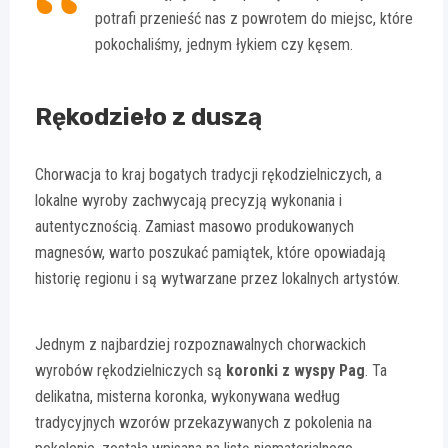
potrafi przenieść nas z powrotem do miejsc, które
pokochaliśmy, jednym łykiem czy kęsem.
Rękodzieło z duszą
Chorwacja to kraj bogatych tradycji rękodzielniczych, a
lokalne wyroby zachwycają precyzją wykonania i
autentycznością. Zamiast masowo produkowanych
magnesów, warto poszukać pamiątek, które opowiadają
historię regionu i są wytwarzane przez lokalnych artystów.
Jednym z najbardziej rozpoznawalnych chorwackich
wyrobów rękodzielniczych są
koronki z wyspy Pag
. Ta
delikatna, misterna koronka, wykonywana według
tradycyjnych wzorów przekazywanych z pokolenia na