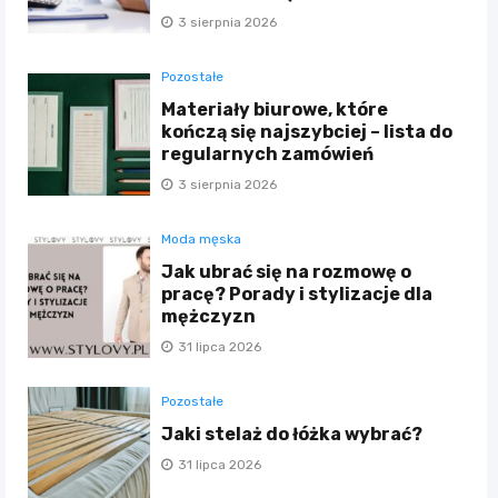
3 sierpnia 2026
Pozostałe
Materiały biurowe, które
kończą się najszybciej – lista do
regularnych zamówień
3 sierpnia 2026
Moda męska
Jak ubrać się na rozmowę o
pracę? Porady i stylizacje dla
mężczyzn
31 lipca 2026
Pozostałe
Jaki stelaż do łóżka wybrać?
31 lipca 2026