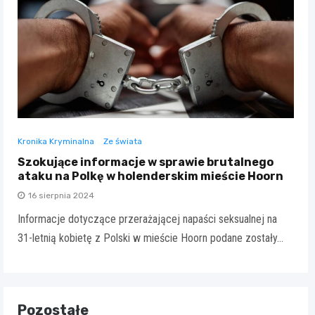
Kronika Kryminalna
Ze świata
Szokujące informacje w sprawie brutalnego
ataku na Polkę w holenderskim mieście Hoorn
16 sierpnia 2024
Informacje dotyczące przerażającej napaści seksualnej na
31-letnią kobietę z Polski w mieście Hoorn podane zostały…
Pozostałe