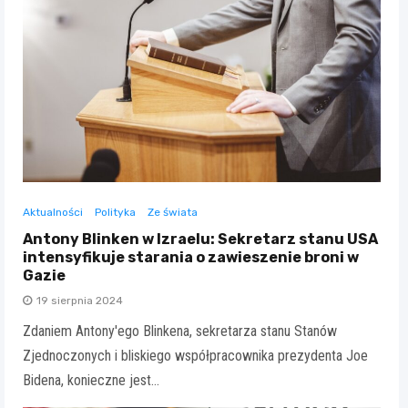
Aktualności
Polityka
Ze świata
Antony Blinken w Izraelu: Sekretarz stanu USA
intensyfikuje starania o zawieszenie broni w
Gazie
19 sierpnia 2024
Zdaniem Antony'ego Blinkena, sekretarza stanu Stanów
Zjednoczonych i bliskiego współpracownika prezydenta Joe
Bidena, konieczne jest…