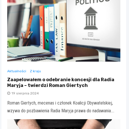
Aktualności
Z kraju
Zaapelowałem o odebranie koncesji dla Radia
Maryja – twierdzi Roman Giertych
19 sierpnia 2024
Roman Giertych, mecenas i członek Koalicji Obywatelskiej,
wzywa do pozbawienia Radia Maryja prawa do nadawania.…