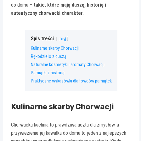
do domu –
takie, które mają duszę, historię i
autentyczny chorwacki charakter
.
Spis treści
ukryj
Kulinarne skarby Chorwacji
Rękodzieło z duszą
Naturalne kosmetyki i aromaty Chorwacji
Pamiątki z historią
Praktyczne wskazówki dla łowców pamiątek
Kulinarne skarby Chorwacji
Chorwacka kuchnia to prawdziwa uczta dla zmysłów, a
przywiezienie jej kawałka do domu to jeden z najlepszych