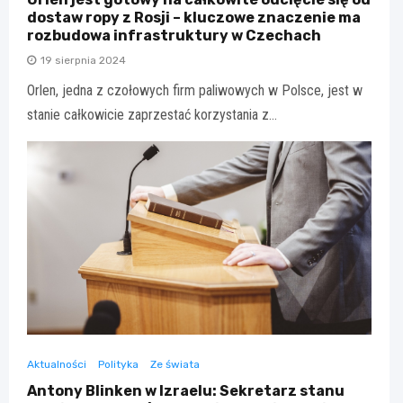
dostaw ropy z Rosji – kluczowe znaczenie ma
rozbudowa infrastruktury w Czechach
19 sierpnia 2024
Orlen, jedna z czołowych firm paliwowych w Polsce, jest w
stanie całkowicie zaprzestać korzystania z…
Aktualności
Polityka
Ze świata
Antony Blinken w Izraelu: Sekretarz stanu