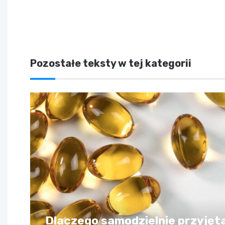
Pozostałe teksty w tej kategorii
Dlaczego samodzielnie przyjęt