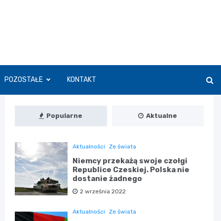
POZOSTAŁE
KONTAKT
Popularne
Aktualne
Aktualności
Ze świata
Niemcy przekażą swoje czołgi
Republice Czeskiej. Polska nie
dostanie żadnego
2 września 2022
Aktualności
Ze świata