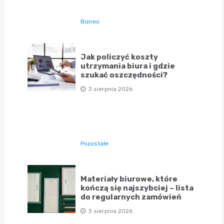
Biznes
Jak policzyć koszty
utrzymania biura i gdzie
szukać oszczędności?
3 sierpnia 2026
Pozostałe
Materiały biurowe, które
kończą się najszybciej – lista
do regularnych zamówień
3 sierpnia 2026