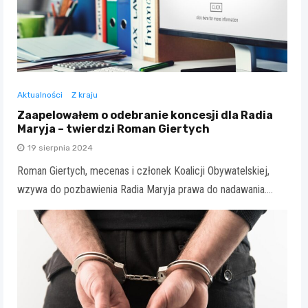
Aktualności
Z kraju
Zaapelowałem o odebranie koncesji dla Radia
Maryja – twierdzi Roman Giertych
19 sierpnia 2024
Roman Giertych, mecenas i członek Koalicji Obywatelskiej,
wzywa do pozbawienia Radia Maryja prawa do nadawania.…