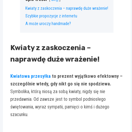
Kwiaty z zaskoczenia – naprawdę duże wrażenie!
Szybkie propozycje z internetu
A może uroczy handmade?
Kwiaty z zaskoczenia –
naprawdę duże wrażenie!
Kwiatowa przesyłka
to prezent wyjątkowo efektowny –
szczególnie wtedy, gdy nikt go się nie spodziewa.
Symbolika, którą niosą za sobą kwiaty, nigdy się nie
przedawnia. Od zawsze jest to symbol podniosłego
świętowania, wyraz sympatii, pamięci o kimś i dużego
szacunku.