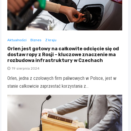
Aktualności
Biznes
Z kraju
Orlen jest gotowy na całkowite odcięcie się od
dostaw ropy z Rosji – kluczowe znaczenie ma
rozbudowa infrastruktury w Czechach
19 sierpnia 2024
Orlen, jedna z czołowych firm paliwowych w Polsce, jest w
stanie całkowicie zaprzestać korzystania z…