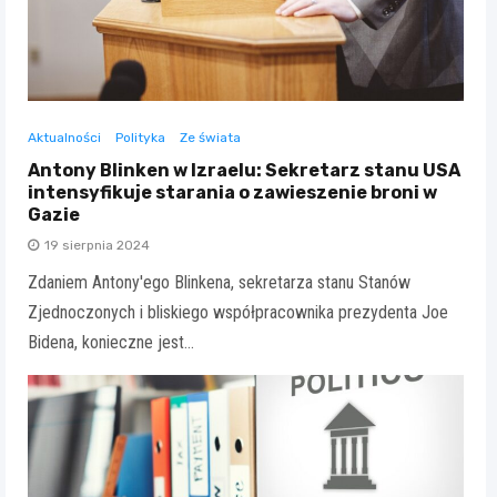
Aktualności
Polityka
Ze świata
Antony Blinken w Izraelu: Sekretarz stanu USA
intensyfikuje starania o zawieszenie broni w
Gazie
19 sierpnia 2024
Zdaniem Antony'ego Blinkena, sekretarza stanu Stanów
Zjednoczonych i bliskiego współpracownika prezydenta Joe
Bidena, konieczne jest…