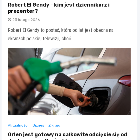
Robert El Gendy – kim jest dziennikarz i
prezenter?
23 lutego 2026
Robert El Gendy to postać, która od lat jest obecna na
ekranach polskiej telewizji, choć…
Aktualności
Biznes
Z kraju
Orlen jest gotowy na całkowite odcięcie się od