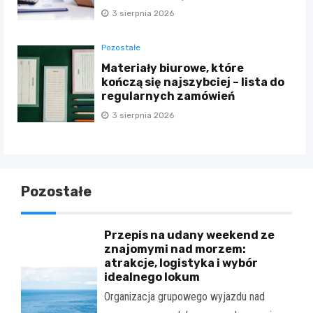
3 sierpnia 2026
Pozostałe
Materiały biurowe, które
kończą się najszybciej – lista do
regularnych zamówień
3 sierpnia 2026
Pozostałe
Przepis na udany weekend ze
znajomymi nad morzem:
atrakcje, logistyka i wybór
idealnego lokum
Organizacja grupowego wyjazdu nad