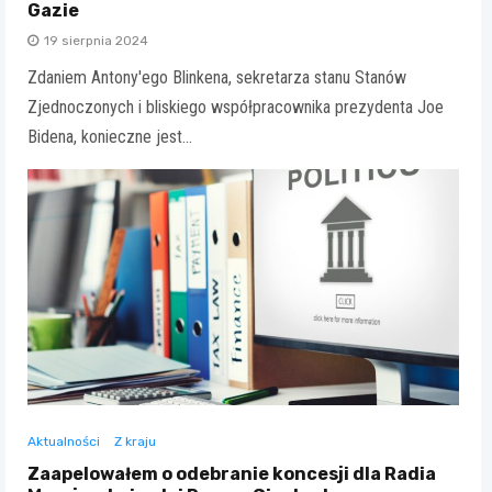
Gazie
19 sierpnia 2024
Zdaniem Antony'ego Blinkena, sekretarza stanu Stanów
Zjednoczonych i bliskiego współpracownika prezydenta Joe
Bidena, konieczne jest…
Aktualności
Z kraju
Zaapelowałem o odebranie koncesji dla Radia