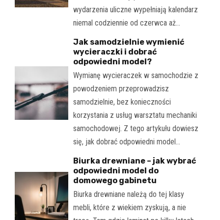
wydarzenia uliczne wypełniają kalendarz
niemal codziennie od czerwca aż…
Jak samodzielnie wymienić
wycieraczki i dobrać
odpowiedni model?
Wymianę wycieraczek w samochodzie z
powodzeniem przeprowadzisz
samodzielnie, bez konieczności
korzystania z usług warsztatu mechaniki
samochodowej. Z tego artykułu dowiesz
się, jak dobrać odpowiedni model…
Biurka drewniane – jak wybrać
odpowiedni model do
domowego gabinetu
Biurka drewniane należą do tej klasy
mebli, które z wiekiem zyskują, a nie