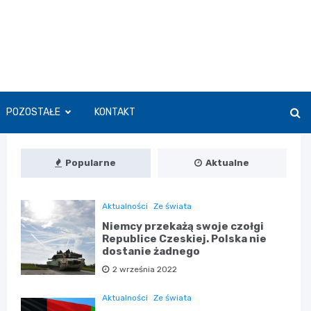
POZOSTAŁE
KONTAKT
Popularne
Aktualne
Aktualności
Ze świata
Niemcy przekażą swoje czołgi
Republice Czeskiej. Polska nie
dostanie żadnego
2 września 2022
Aktualności
Ze świata