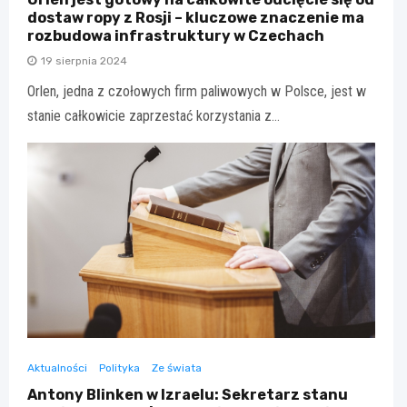
dostaw ropy z Rosji – kluczowe znaczenie ma
rozbudowa infrastruktury w Czechach
19 sierpnia 2024
Orlen, jedna z czołowych firm paliwowych w Polsce, jest w
stanie całkowicie zaprzestać korzystania z…
Aktualności
Polityka
Ze świata
Antony Blinken w Izraelu: Sekretarz stanu