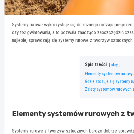
Systemy rurowe wykorzystuje się do różnego rodzaju połączeń.
czy też gwintowania, a to pozwala znacząco zaoszczędzić czas,
najlepiej sprawdzają się systemy rurowe z tworzyw sztucznych.
Spis treści
ukryj
Elementy systemów rurowyc
Gdzie stosuje się systemy 
Zalety systemów rurowych 
Elementy systemów rurowych z t
Systemy rurowe z tworzyw sztucznych bardzo dobrze sprawdza