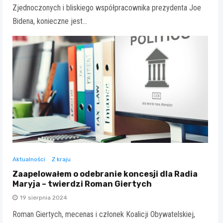
Zjednoczonych i bliskiego współpracownika prezydenta Joe
Bidena, konieczne jest…
Aktualności
Z kraju
Zaapelowałem o odebranie koncesji dla Radia
Maryja – twierdzi Roman Giertych
19 sierpnia 2024
Roman Giertych, mecenas i członek Koalicji Obywatelskiej,