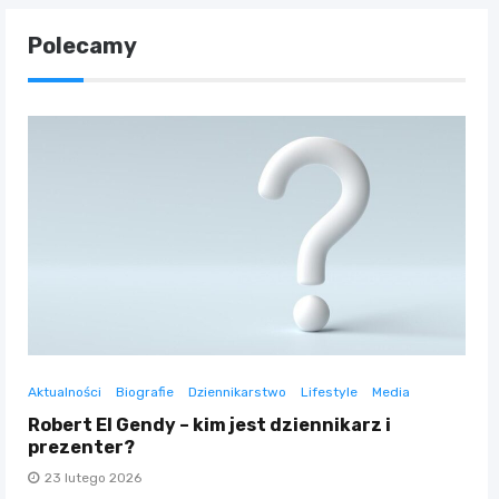
Polecamy
Aktualności
Biografie
Dziennikarstwo
Lifestyle
Media
Robert El Gendy – kim jest dziennikarz i
prezenter?
23 lutego 2026