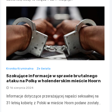
Kronika Kryminalna
Ze świata
Szokujące informacje w sprawie brutalnego
ataku na Polkę w holenderskim mieście Hoorn
16 sierpnia 2024
Informacje dotyczące przerażającej napaści seksualnej na
31-letnią kobietę z Polski w mieście Hoorn podane zostały…