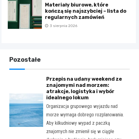
Materiały biurowe, które
kończą się najszybciej – lista do
regularnych zamówień
3 sierpnia 2026
Pozostałe
Przepis na udany weekend ze
znajomymi nad morzem:
atrakcje, logistyka i wybór
idealnego lokum
Organizacja grupowego wyjazdu nad
morze wymaga dobrego rozplanowania.
Aby kilkudniowy wypad z paczką
znajomych nie zmienił się w ciągłe