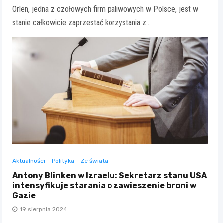
Orlen, jedna z czołowych firm paliwowych w Polsce, jest w
stanie całkowicie zaprzestać korzystania z…
Aktualności
Polityka
Ze świata
Antony Blinken w Izraelu: Sekretarz stanu USA
intensyfikuje starania o zawieszenie broni w
Gazie
19 sierpnia 2024