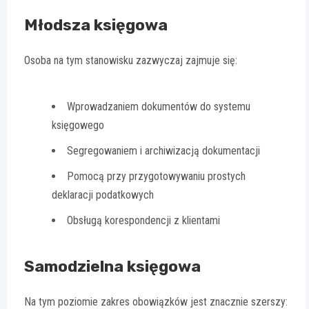
Młodsza księgowa
Osoba na tym stanowisku zazwyczaj zajmuje się:
Wprowadzaniem dokumentów do systemu
księgowego
Segregowaniem i archiwizacją dokumentacji
Pomocą przy przygotowywaniu prostych
deklaracji podatkowych
Obsługą korespondencji z klientami
Samodzielna księgowa
Na tym poziomie zakres obowiązków jest znacznie szerszy: