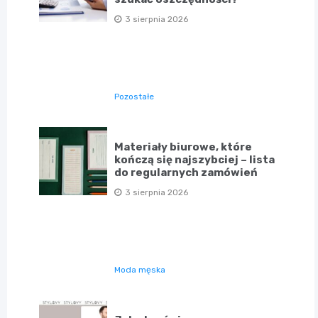
3 sierpnia 2026
Pozostałe
Materiały biurowe, które
kończą się najszybciej – lista
do regularnych zamówień
3 sierpnia 2026
Moda męska