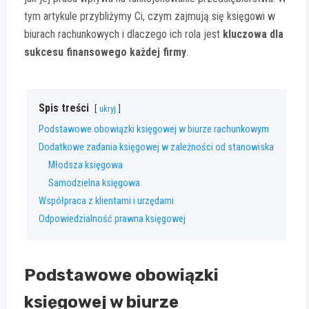
tym artykule przybliżymy Ci, czym zajmują się księgowi w
biurach rachunkowych i dlaczego ich rola jest
kluczowa dla
sukcesu finansowego każdej firmy
.
Spis treści
ukryj
Podstawowe obowiązki księgowej w biurze rachunkowym
Dodatkowe zadania księgowej w zależności od stanowiska
Młodsza księgowa
Samodzielna księgowa
Współpraca z klientami i urzędami
Odpowiedzialność prawna księgowej
Podstawowe obowiązki
księgowej w biurze