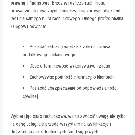
prawną i finansową
. Błędy w rozliczeniach mogą
prowadzić do poważnych konsekwencji zarówno dla klienta,
jak i dla samego biura rachunkowego. Dlatego profesjonalna
księgowa powinna:
Posiadać aktualną wiedzę z zakresu prawa
podatkowego i bilansowego
Dbać o terminowość wykonywanych zadań
Zachowywać poufność informacji o klientach
Posiadać ubezpieczenie od odpowiedzialności
cywilnej
Wybierając biuro rachunkowe, warto zwrócić uwagę nie tylko
na cenę usług, ale przede wszystkim na kwalifikacje i
doświadczenie zatrudnionych tam księgowych.