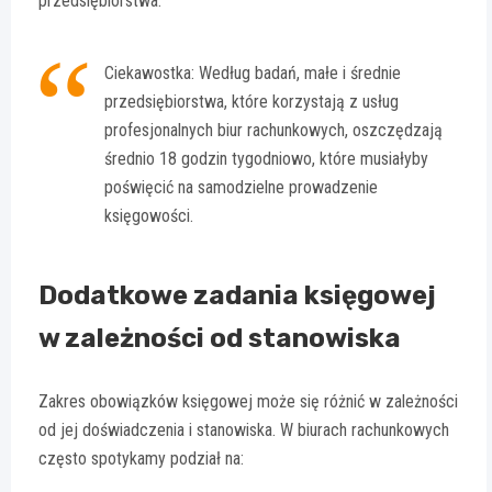
przedsiębiorstwa.
Ciekawostka: Według badań, małe i średnie
przedsiębiorstwa, które korzystają z usług
profesjonalnych biur rachunkowych, oszczędzają
średnio 18 godzin tygodniowo, które musiałyby
poświęcić na samodzielne prowadzenie
księgowości.
Dodatkowe zadania księgowej
w zależności od stanowiska
Zakres obowiązków księgowej może się różnić w zależności
od jej doświadczenia i stanowiska. W biurach rachunkowych
często spotykamy podział na: