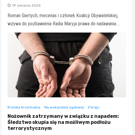
19 sierpnia 2024
Roman Giertych, mecenas i członek Koalicji Obywatelskiej,
wzywa do pozbawienia Radia Maryja prawa do nadawania.…
Kronika Kryminalna
Na wokandzie sądowej
Z kraju
Nożownik zatrzymany w związku z napadem:
Śledztwo skupia się na możliwym podłożu
terrorystycznym