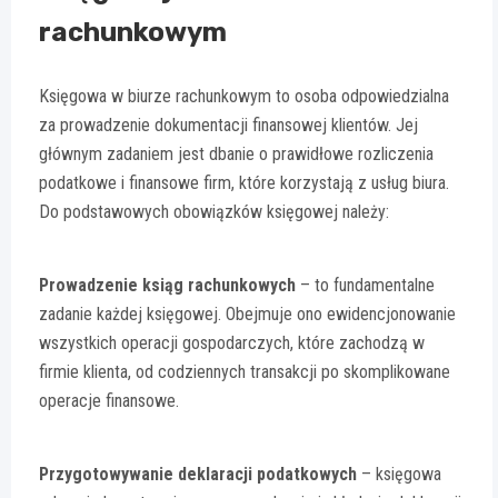
rachunkowym
Księgowa w biurze rachunkowym to osoba odpowiedzialna
za prowadzenie dokumentacji finansowej klientów. Jej
głównym zadaniem jest dbanie o prawidłowe rozliczenia
podatkowe i finansowe firm, które korzystają z usług biura.
Do podstawowych obowiązków księgowej należy:
Prowadzenie ksiąg rachunkowych
– to fundamentalne
zadanie każdej księgowej. Obejmuje ono ewidencjonowanie
wszystkich operacji gospodarczych, które zachodzą w
firmie klienta, od codziennych transakcji po skomplikowane
operacje finansowe.
Przygotowywanie deklaracji podatkowych
– księgowa