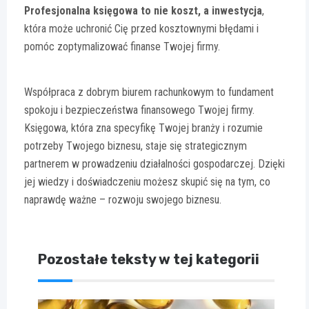
Profesjonalna księgowa to nie koszt, a inwestycja
,
która może uchronić Cię przed kosztownymi błędami i
pomóc zoptymalizować finanse Twojej firmy.
Współpraca z dobrym biurem rachunkowym to fundament
spokoju i bezpieczeństwa finansowego Twojej firmy.
Księgowa, która zna specyfikę Twojej branży i rozumie
potrzeby Twojego biznesu, staje się strategicznym
partnerem w prowadzeniu działalności gospodarczej. Dzięki
jej wiedzy i doświadczeniu możesz skupić się na tym, co
naprawdę ważne – rozwoju swojego biznesu.
Pozostałe teksty w tej kategorii