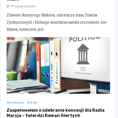
19 sierpnia 2024
Zdaniem Antony'ego Blinkena, sekretarza stanu Stanów
Zjednoczonych i bliskiego współpracownika prezydenta Joe
Bidena, konieczne jest…
Aktualności
Z kraju
Zaapelowałem o odebranie koncesji dla Radia
Maryja – twierdzi Roman Giertych