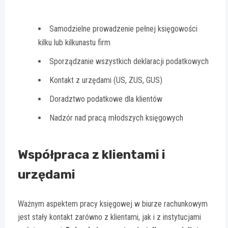
Samodzielne prowadzenie pełnej księgowości
kilku lub kilkunastu firm
Sporządzanie wszystkich deklaracji podatkowych
Kontakt z urzędami (US, ZUS, GUS)
Doradztwo podatkowe dla klientów
Nadzór nad pracą młodszych księgowych
Współpraca z klientami i
urzędami
Ważnym aspektem pracy księgowej w biurze rachunkowym
jest stały kontakt zarówno z klientami, jak i z instytucjami