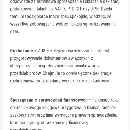
odpowiada za terminowe sporządzanie i składanie deklaracji
podatkowych, takich jak VAT-7, PIT, CIT czy JPK. Dzięki
temu przedsiębiorca może spać spokojnie, wiedząc, że
wszystkie zobowiązania wobec fiskusa są realizowane na
czas.
Rozliczanie z ZUS
– kolejnym ważnym zadaniem jest
przygotowywanie dokumentów związanych z
ubezpieczeniami społecznymi pracowników oraz
przedsiębiorców. Obejmuje to comiesięczne deklaracje
rozliczeniowe oraz obsługę wszelkich zmian kadrowych.
Sporządzanie sprawozdań finansowych
– na koniec roku
obrachunkowego księgowa przygotowuje bilanse, rachunki
zysków i strat oraz inne wymagane prawem sprawozdania,
które dają pełny obraz kondycji finansowej