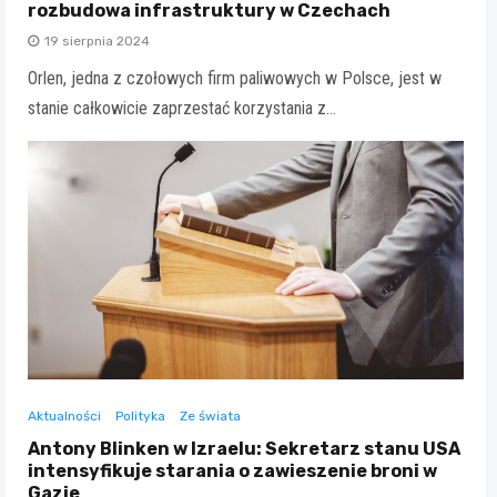
rozbudowa infrastruktury w Czechach
19 sierpnia 2024
Orlen, jedna z czołowych firm paliwowych w Polsce, jest w
stanie całkowicie zaprzestać korzystania z…
Aktualności
Polityka
Ze świata
Antony Blinken w Izraelu: Sekretarz stanu USA
intensyfikuje starania o zawieszenie broni w
Gazie