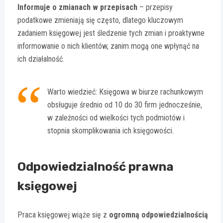
Informuje o zmianach w przepisach
– przepisy
podatkowe zmieniają się często, dlatego kluczowym
zadaniem księgowej jest śledzenie tych zmian i proaktywne
informowanie o nich klientów, zanim mogą one wpłynąć na
ich działalność.
Warto wiedzieć: Księgowa w biurze rachunkowym
obsługuje średnio od 10 do 30 firm jednocześnie,
w zależności od wielkości tych podmiotów i
stopnia skomplikowania ich księgowości.
Odpowiedzialność prawna
księgowej
Praca księgowej wiąże się z
ogromną odpowiedzialnością