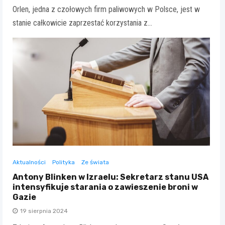
Orlen, jedna z czołowych firm paliwowych w Polsce, jest w
stanie całkowicie zaprzestać korzystania z…
Aktualności
Polityka
Ze świata
Antony Blinken w Izraelu: Sekretarz stanu USA
intensyfikuje starania o zawieszenie broni w
Gazie
19 sierpnia 2024