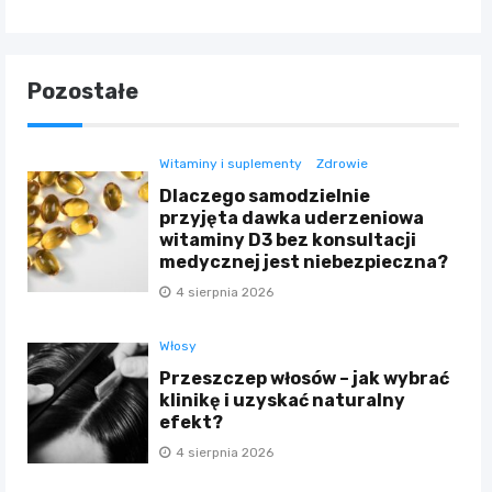
Pozostałe
Witaminy i suplementy
Zdrowie
Dlaczego samodzielnie
przyjęta dawka uderzeniowa
witaminy D3 bez konsultacji
medycznej jest niebezpieczna?
4 sierpnia 2026
Włosy
Przeszczep włosów – jak wybrać
klinikę i uzyskać naturalny
efekt?
4 sierpnia 2026