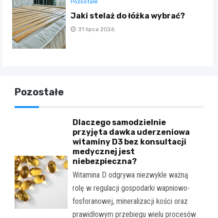
Pozostałe
Jaki stelaż do łóżka wybrać?
31 lipca 2026
Pozostałe
Dlaczego samodzielnie
przyjęta dawka uderzeniowa
witaminy D3 bez konsultacji
medycznej jest
niebezpieczna?
Witamina D odgrywa niezwykle ważną
rolę w regulacji gospodarki wapniowo-
fosforanowej, mineralizacji kości oraz
prawidłowym przebiegu wielu procesów