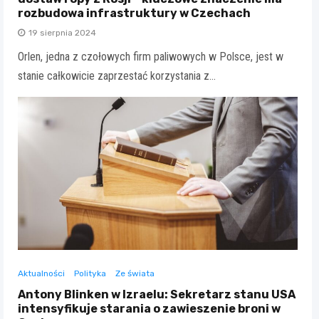
rozbudowa infrastruktury w Czechach
19 sierpnia 2024
Orlen, jedna z czołowych firm paliwowych w Polsce, jest w
stanie całkowicie zaprzestać korzystania z…
Aktualności
Polityka
Ze świata
Antony Blinken w Izraelu: Sekretarz stanu USA
intensyfikuje starania o zawieszenie broni w