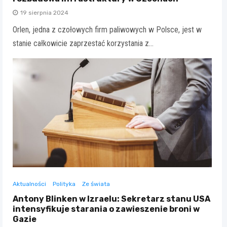
19 sierpnia 2024
Orlen, jedna z czołowych firm paliwowych w Polsce, jest w
stanie całkowicie zaprzestać korzystania z…
Aktualności
Polityka
Ze świata
Antony Blinken w Izraelu: Sekretarz stanu USA
intensyfikuje starania o zawieszenie broni w
Gazie