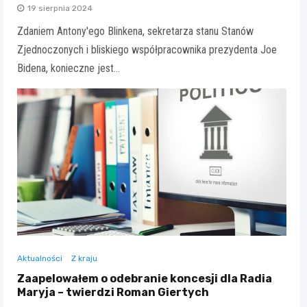
19 sierpnia 2024
Zdaniem Antony'ego Blinkena, sekretarza stanu Stanów
Zjednoczonych i bliskiego współpracownika prezydenta Joe
Bidena, konieczne jest…
Aktualności
Z kraju
Zaapelowałem o odebranie koncesji dla Radia
Maryja – twierdzi Roman Giertych