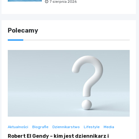
7 sierpnia 2026
Polecamy
Aktualności
Biografie
Dziennikarstwo
Lifestyle
Media
Robert El Gendy – kim jest dziennikarz i