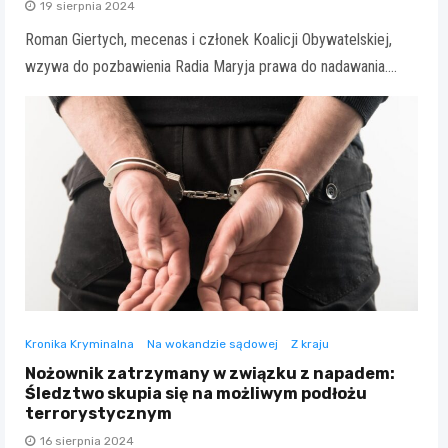
19 sierpnia 2024
Roman Giertych, mecenas i członek Koalicji Obywatelskiej,
wzywa do pozbawienia Radia Maryja prawa do nadawania.…
Kronika Kryminalna
Na wokandzie sądowej
Z kraju
Nożownik zatrzymany w związku z napadem:
Śledztwo skupia się na możliwym podłożu
terrorystycznym
16 sierpnia 2024