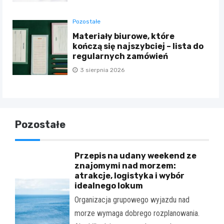
Pozostałe
Materiały biurowe, które
kończą się najszybciej – lista do
regularnych zamówień
3 sierpnia 2026
Pozostałe
Przepis na udany weekend ze
znajomymi nad morzem:
atrakcje, logistyka i wybór
idealnego lokum
Organizacja grupowego wyjazdu nad
morze wymaga dobrego rozplanowania.