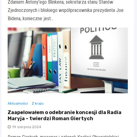
Zdaniem Antony'ego Blinkena, sekretarza stanu Stanów
Zjednoczonych i bliskiego współpracownika prezydenta Joe
Bidena, konieczne jest…
Aktualności
Z kraju
Zaapelowałem o odebranie koncesji dla Radia
Maryja – twierdzi Roman Giertych
19 sierpnia 2024