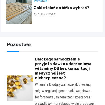
Pozostałe
Jaki stelaż do łóżka wybrać?
31 lipca 2026
Pozostałe
Dlaczego samodzielnie
przyjęta dawka uderzeniowa
witaminy D3 bez konsultacji
medycznej jest
niebezpieczna?
Witamina D odgrywa niezwykle ważną
rolę w regulacji gospodarki wapniowo-
fosforanowej, mineralizacji kości oraz
prawidłowym przebiegu wielu procesów