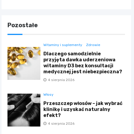
Pozostałe
Witaminy i suplementy
Zdrowie
Dlaczego samodzielnie
przyjęta dawka uderzeniowa
witaminy D3 bez konsultacji
medycznej jest niebezpieczna?
4 sierpnia 2026
Włosy
Przeszczep włosów – jak wybrać
klinikę i uzyskać naturalny
efekt?
4 sierpnia 2026