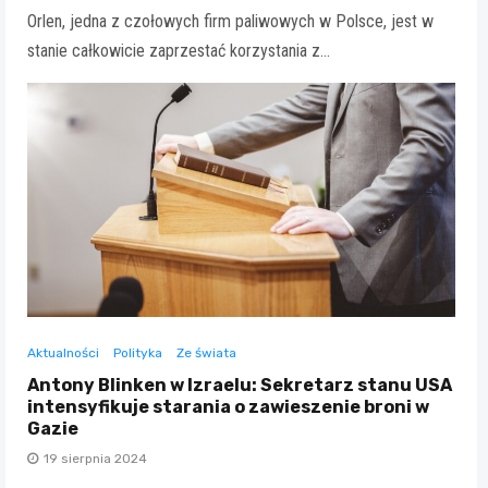
Orlen, jedna z czołowych firm paliwowych w Polsce, jest w
stanie całkowicie zaprzestać korzystania z…
Aktualności
Polityka
Ze świata
Antony Blinken w Izraelu: Sekretarz stanu USA
intensyfikuje starania o zawieszenie broni w
Gazie
19 sierpnia 2024