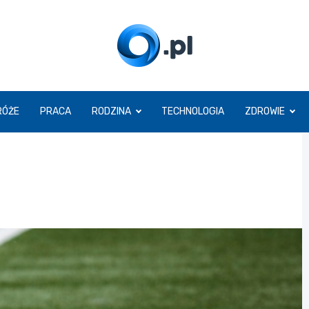
O.pl
RÓŻE
PRACA
RODZINA
TECHNOLOGIA
ZDROWIE