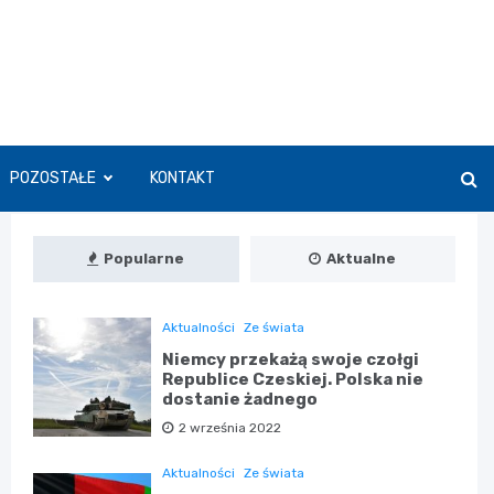
POZOSTAŁE
KONTAKT
Popularne
Aktualne
Aktualności
Ze świata
Niemcy przekażą swoje czołgi
Republice Czeskiej. Polska nie
dostanie żadnego
2 września 2022
Aktualności
Ze świata