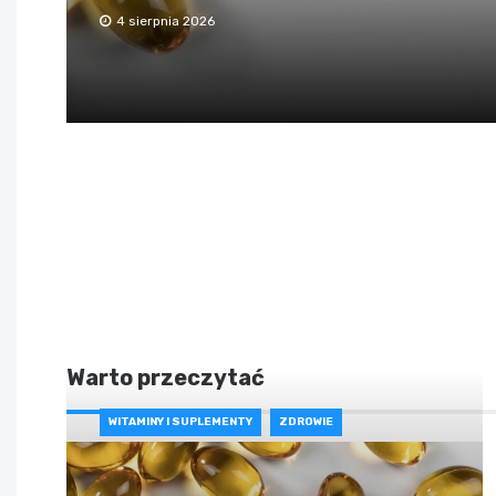
4 sierpnia 2026
Warto przeczytać
WITAMINY I SUPLEMENTY
ZDROWIE