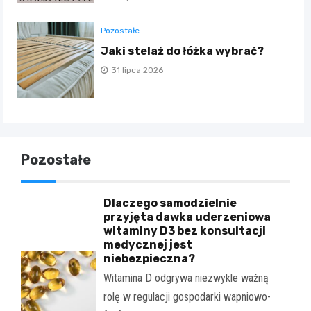
Pozostałe
Jaki stelaż do łóżka wybrać?
31 lipca 2026
Pozostałe
Dlaczego samodzielnie
przyjęta dawka uderzeniowa
witaminy D3 bez konsultacji
medycznej jest
niebezpieczna?
Witamina D odgrywa niezwykle ważną
rolę w regulacji gospodarki wapniowo-