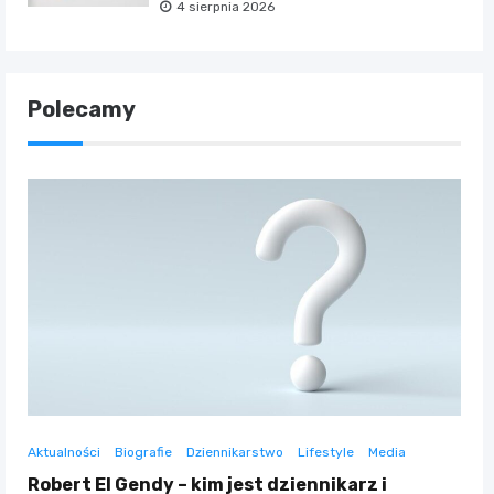
4 sierpnia 2026
Polecamy
Aktualności
Biografie
Dziennikarstwo
Lifestyle
Media
Robert El Gendy – kim jest dziennikarz i