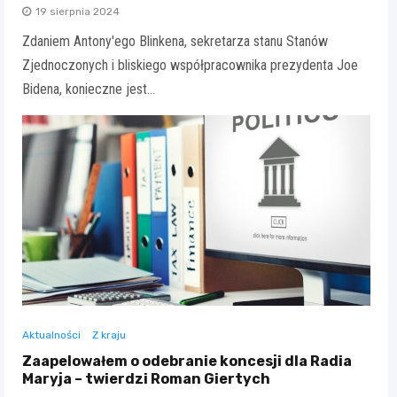
19 sierpnia 2024
Zdaniem Antony'ego Blinkena, sekretarza stanu Stanów
Zjednoczonych i bliskiego współpracownika prezydenta Joe
Bidena, konieczne jest…
Aktualności
Z kraju
Zaapelowałem o odebranie koncesji dla Radia
Maryja – twierdzi Roman Giertych