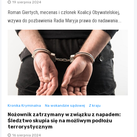
19 sierpnia 2024
Roman Giertych, mecenas i członek Koalicji Obywatelskiej,
wzywa do pozbawienia Radia Maryja prawa do nadawania.…
Kronika Kryminalna
Na wokandzie sądowej
Z kraju
Nożownik zatrzymany w związku z napadem:
Śledztwo skupia się na możliwym podłożu
terrorystycznym
16 sierpnia 2024