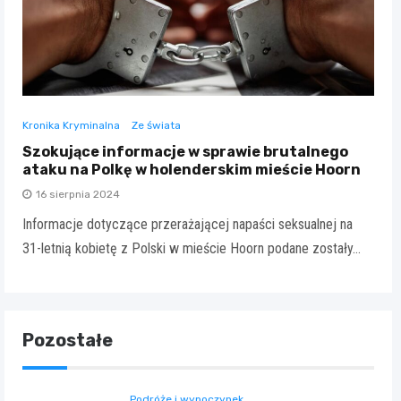
Kronika Kryminalna
Ze świata
Szokujące informacje w sprawie brutalnego
ataku na Polkę w holenderskim mieście Hoorn
16 sierpnia 2024
Informacje dotyczące przerażającej napaści seksualnej na
31-letnią kobietę z Polski w mieście Hoorn podane zostały…
Pozostałe
Podróże i wypoczynek