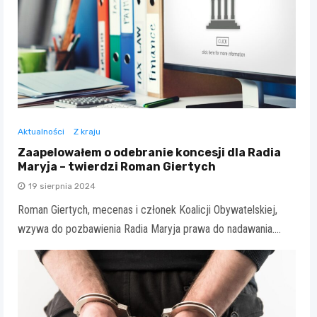
Aktualności
Z kraju
Zaapelowałem o odebranie koncesji dla Radia
Maryja – twierdzi Roman Giertych
19 sierpnia 2024
Roman Giertych, mecenas i członek Koalicji Obywatelskiej,
wzywa do pozbawienia Radia Maryja prawa do nadawania.…