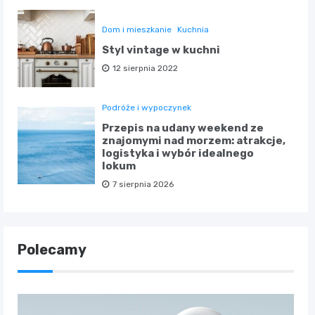
Dom i mieszkanie
Kuchnia
Styl vintage w kuchni
12 sierpnia 2022
Podróże i wypoczynek
Przepis na udany weekend ze
znajomymi nad morzem: atrakcje,
logistyka i wybór idealnego
lokum
7 sierpnia 2026
Polecamy