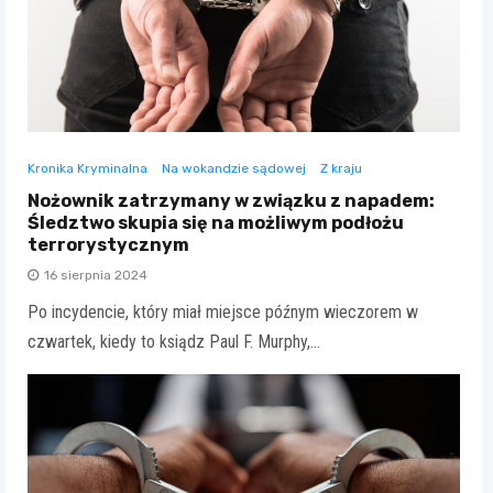
Kronika Kryminalna
Na wokandzie sądowej
Z kraju
Nożownik zatrzymany w związku z napadem:
Śledztwo skupia się na możliwym podłożu
terrorystycznym
16 sierpnia 2024
Po incydencie, który miał miejsce późnym wieczorem w
czwartek, kiedy to ksiądz Paul F. Murphy,…