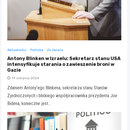
Aktualności
Polityka
Ze świata
Antony Blinken w Izraelu: Sekretarz stanu USA
intensyfikuje starania o zawieszenie broni w
Gazie
19 sierpnia 2024
Zdaniem Antony'ego Blinkena, sekretarza stanu Stanów
Zjednoczonych i bliskiego współpracownika prezydenta Joe
Bidena, konieczne jest…