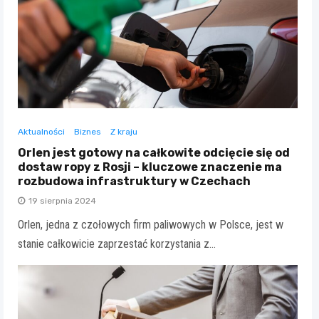
Aktualności
Biznes
Z kraju
Orlen jest gotowy na całkowite odcięcie się od
dostaw ropy z Rosji – kluczowe znaczenie ma
rozbudowa infrastruktury w Czechach
19 sierpnia 2024
Orlen, jedna z czołowych firm paliwowych w Polsce, jest w
stanie całkowicie zaprzestać korzystania z…