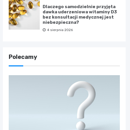
Dlaczego samodzielnie przyjęta
dawka uderzeniowa witaminy D3
bez konsultacji medycznej jest
niebezpieczna?
4 sierpnia 2026
Polecamy