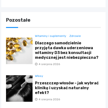
Pozostałe
Witaminy i suplementy
Zdrowie
Dlaczego samodzielnie
przyjęta dawka uderzeniowa
witaminy D3 bez konsultacji
medycznej jest niebezpieczna?
4 sierpnia 2026
Włosy
Przeszczep włosów – jak wybrać
klinikę i uzyskać naturalny
efekt?
4 sierpnia 2026