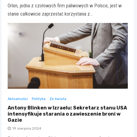
Orlen, jedna z czołowych firm paliwowych w Polsce, jest w
stanie całkowicie zaprzestać korzystania z…
Aktualności
Polityka
Ze świata
Antony Blinken w Izraelu: Sekretarz stanu USA
intensyfikuje starania o zawieszenie broni w
Gazie
19 sierpnia 2024