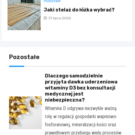
Pozostałe
Jaki stelaż do łóżka wybrać?
31 lipca 2026
Pozostałe
Dlaczego samodzielnie
przyjęta dawka uderzeniowa
witaminy D3 bez konsultacji
medycznej jest
niebezpieczna?
Witamina D odgrywa niezwykle ważną
rolę w regulacji gospodarki wapniowo-
fosforanowej, mineralizacji kości oraz
prawidłowym przebiegu wielu procesów