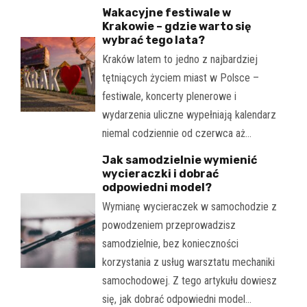
Wakacyjne festiwale w
Krakowie – gdzie warto się
wybrać tego lata?
Kraków latem to jedno z najbardziej
tętniących życiem miast w Polsce –
festiwale, koncerty plenerowe i
wydarzenia uliczne wypełniają kalendarz
niemal codziennie od czerwca aż…
Jak samodzielnie wymienić
wycieraczki i dobrać
odpowiedni model?
Wymianę wycieraczek w samochodzie z
powodzeniem przeprowadzisz
samodzielnie, bez konieczności
korzystania z usług warsztatu mechaniki
samochodowej. Z tego artykułu dowiesz
się, jak dobrać odpowiedni model…