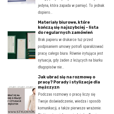
jedyna, która zapada w pamięć. To jednak
dopiero…
Materiały biurowe, które
kończą się najszybciej – lista
do regularnych zamówień
Brak papieru w drukarce tuż przed
podpisaniem umowy potrafi sparaliżować
pracę całego biura. Równie irytująca jest
sytuacja, gdy żaden z leżących na biurku
długopisów nie…
Jak ubrać się na rozmowę o
pracę? Porady i stylizacje dla
mężczyzn
Podczas rozmowy o pracę liczy się
Twoje doświadczenie, wiedza i sposób
komunikacji, a także pierwsze wrażenie.