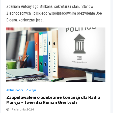
Zdaniem Antony'ego Blinkena, sekretarza stanu Stanów
Zjednoczonych i bliskiego współpracownika prezydenta Joe
Bidena, konieczne jest…
Aktualności
Z kraju
Zaapelowałem o odebranie koncesji dla Radia
Maryja – twierdzi Roman Giertych
19 sierpnia 2024