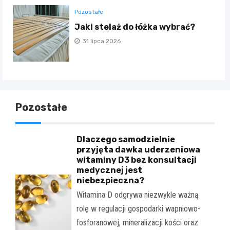
Pozostałe
Jaki stelaż do łóżka wybrać?
31 lipca 2026
Pozostałe
Dlaczego samodzielnie
przyjęta dawka uderzeniowa
witaminy D3 bez konsultacji
medycznej jest
niebezpieczna?
Witamina D odgrywa niezwykle ważną
rolę w regulacji gospodarki wapniowo-
fosforanowej, mineralizacji kości oraz