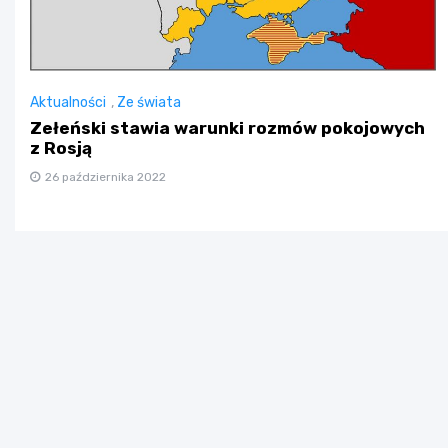
Aktualności
,
Ze świata
Zełeński stawia warunki rozmów pokojowych
z Rosją
26 października 2022