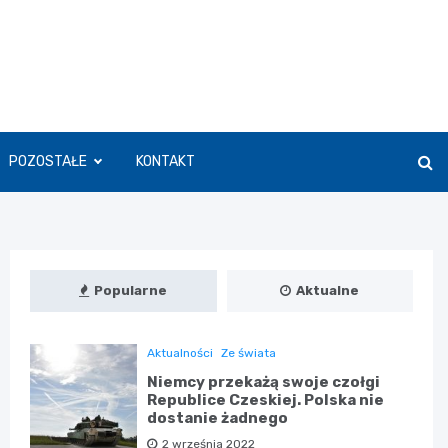
POZOSTAŁE
KONTAKT
Popularne
Aktualne
Aktualności
Ze świata
Niemcy przekażą swoje czołgi
Republice Czeskiej. Polska nie
dostanie żadnego
2 września 2022