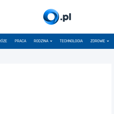
O.pl
RÓŻE
PRACA
RODZINA
TECHNOLOGIA
ZDROWIE