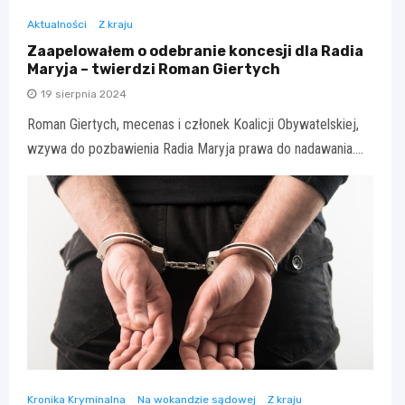
Aktualności
Z kraju
Zaapelowałem o odebranie koncesji dla Radia
Maryja – twierdzi Roman Giertych
19 sierpnia 2024
Roman Giertych, mecenas i członek Koalicji Obywatelskiej,
wzywa do pozbawienia Radia Maryja prawa do nadawania.…
Kronika Kryminalna
Na wokandzie sądowej
Z kraju