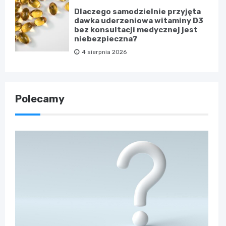
Dlaczego samodzielnie przyjęta
dawka uderzeniowa witaminy D3
bez konsultacji medycznej jest
niebezpieczna?
4 sierpnia 2026
Polecamy