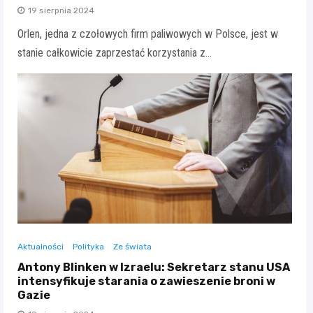
19 sierpnia 2024
Orlen, jedna z czołowych firm paliwowych w Polsce, jest w
stanie całkowicie zaprzestać korzystania z…
Aktualności
Polityka
Ze świata
Antony Blinken w Izraelu: Sekretarz stanu USA
intensyfikuje starania o zawieszenie broni w
Gazie