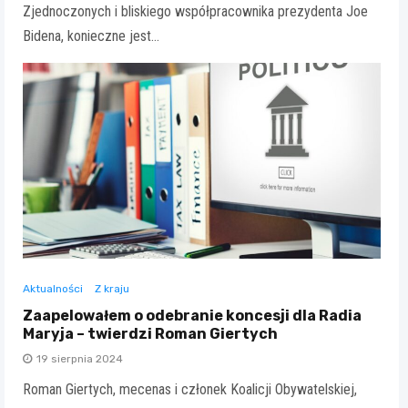
Zjednoczonych i bliskiego współpracownika prezydenta Joe
Bidena, konieczne jest…
Aktualności
Z kraju
Zaapelowałem o odebranie koncesji dla Radia
Maryja – twierdzi Roman Giertych
19 sierpnia 2024
Roman Giertych, mecenas i członek Koalicji Obywatelskiej,