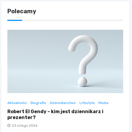
Polecamy
Aktualności
Biografie
Dziennikarstwo
Lifestyle
Media
Robert El Gendy – kim jest dziennikarz i
prezenter?
23 lutego 2026