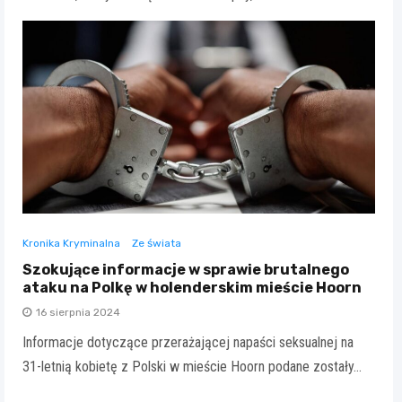
Kronika Kryminalna
Ze świata
Szokujące informacje w sprawie brutalnego
ataku na Polkę w holenderskim mieście Hoorn
16 sierpnia 2024
Informacje dotyczące przerażającej napaści seksualnej na
31-letnią kobietę z Polski w mieście Hoorn podane zostały…