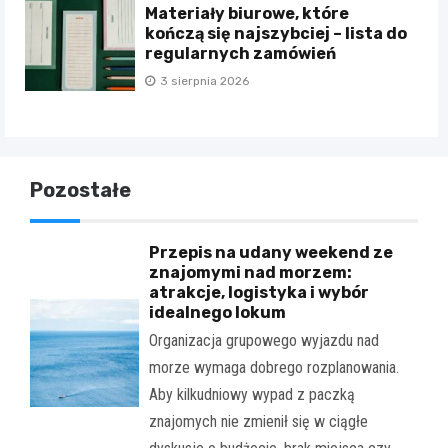
Materiały biurowe, które
kończą się najszybciej – lista do
regularnych zamówień
3 sierpnia 2026
Pozostałe
Przepis na udany weekend ze
znajomymi nad morzem:
atrakcje, logistyka i wybór
idealnego lokum
Organizacja grupowego wyjazdu nad
morze wymaga dobrego rozplanowania.
Aby kilkudniowy wypad z paczką
znajomych nie zmienił się w ciągłe