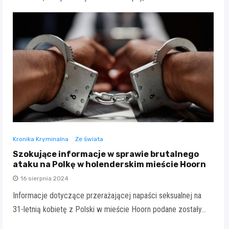
Kronika Kryminalna
Ze świata
Szokujące informacje w sprawie brutalnego
ataku na Polkę w holenderskim mieście Hoorn
16 sierpnia 2024
Informacje dotyczące przerażającej napaści seksualnej na
31-letnią kobietę z Polski w mieście Hoorn podane zostały…