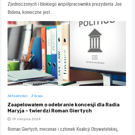
Zjednoczonych i bliskiego współpracownika prezydenta Joe
Bidena, konieczne jest…
Aktualności
Z kraju
Zaapelowałem o odebranie koncesji dla Radia
Maryja – twierdzi Roman Giertych
19 sierpnia 2024
Roman Giertych, mecenas i członek Koalicji Obywatelskiej,