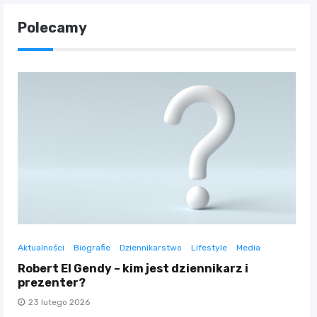
Polecamy
Aktualności
Biografie
Dziennikarstwo
Lifestyle
Media
Robert El Gendy – kim jest dziennikarz i
prezenter?
23 lutego 2026