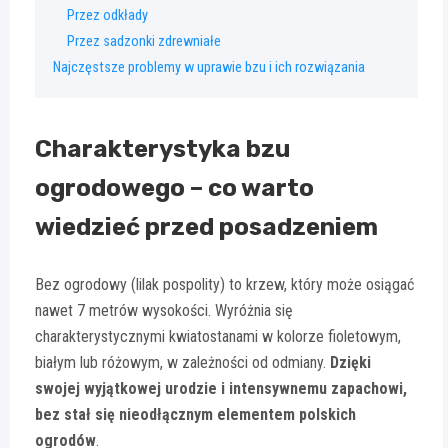
Przez odkłady
Przez sadzonki zdrewniałe
Najczęstsze problemy w uprawie bzu i ich rozwiązania
Charakterystyka bzu
ogrodowego – co warto
wiedzieć przed posadzeniem
Bez ogrodowy (lilak pospolity) to krzew, który może osiągać
nawet 7 metrów wysokości. Wyróżnia się
charakterystycznymi kwiatostanami w kolorze fioletowym,
białym lub różowym, w zależności od odmiany.
Dzięki
swojej wyjątkowej urodzie i intensywnemu zapachowi,
bez stał się nieodłącznym elementem polskich
ogrodów
.