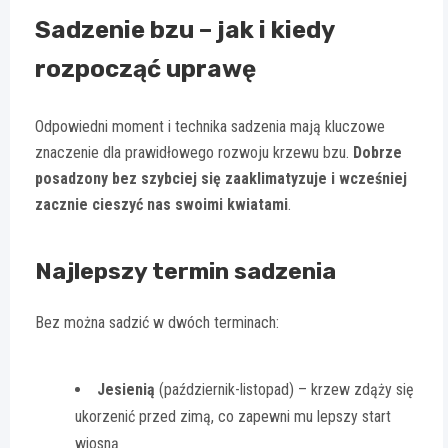
Sadzenie bzu – jak i kiedy
rozpocząć uprawę
Odpowiedni moment i technika sadzenia mają kluczowe
znaczenie dla prawidłowego rozwoju krzewu bzu.
Dobrze
posadzony bez szybciej się zaaklimatyzuje i wcześniej
zacznie cieszyć nas swoimi kwiatami
.
Najlepszy termin sadzenia
Bez można sadzić w dwóch terminach:
Jesienią
(październik-listopad) – krzew zdąży się
ukorzenić przed zimą, co zapewni mu lepszy start
wiosną