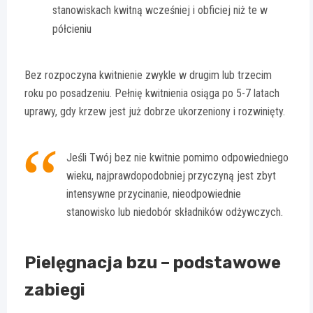
stanowiskach kwitną wcześniej i obficiej niż te w
półcieniu
Bez rozpoczyna kwitnienie zwykle w drugim lub trzecim
roku po posadzeniu. Pełnię kwitnienia osiąga po 5-7 latach
uprawy, gdy krzew jest już dobrze ukorzeniony i rozwinięty.
Jeśli Twój bez nie kwitnie pomimo odpowiedniego
wieku, najprawdopodobniej przyczyną jest zbyt
intensywne przycinanie, nieodpowiednie
stanowisko lub niedobór składników odżywczych.
Pielęgnacja bzu – podstawowe
zabiegi