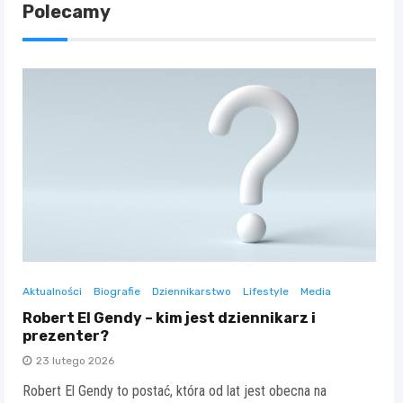
Polecamy
Aktualności
Biografie
Dziennikarstwo
Lifestyle
Media
Robert El Gendy – kim jest dziennikarz i
prezenter?
23 lutego 2026
Robert El Gendy to postać, która od lat jest obecna na