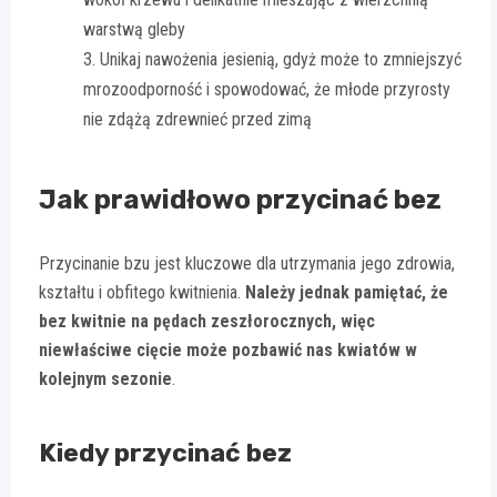
warstwą gleby
Unikaj nawożenia jesienią, gdyż może to zmniejszyć
mrozoodporność i spowodować, że młode przyrosty
nie zdążą zdrewnieć przed zimą
Jak prawidłowo przycinać bez
Przycinanie bzu jest kluczowe dla utrzymania jego zdrowia,
kształtu i obfitego kwitnienia.
Należy jednak pamiętać, że
bez kwitnie na pędach zeszłorocznych, więc
niewłaściwe cięcie może pozbawić nas kwiatów w
kolejnym sezonie
.
Kiedy przycinać bez