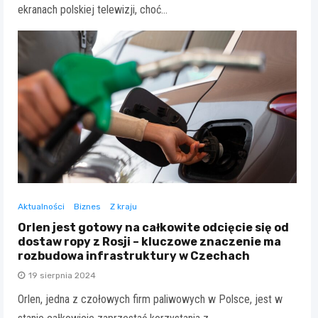
ekranach polskiej telewizji, choć…
Aktualności
Biznes
Z kraju
Orlen jest gotowy na całkowite odcięcie się od
dostaw ropy z Rosji – kluczowe znaczenie ma
rozbudowa infrastruktury w Czechach
19 sierpnia 2024
Orlen, jedna z czołowych firm paliwowych w Polsce, jest w