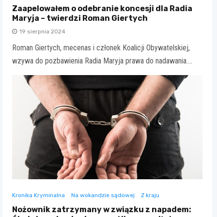
Zaapelowałem o odebranie koncesji dla Radia
Maryja – twierdzi Roman Giertych
19 sierpnia 2024
Roman Giertych, mecenas i członek Koalicji Obywatelskiej,
wzywa do pozbawienia Radia Maryja prawa do nadawania.…
Kronika Kryminalna
Na wokandzie sądowej
Z kraju
Nożownik zatrzymany w związku z napadem: