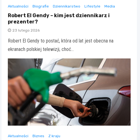
Aktualności
Biografie
Dziennikarstwo
Lifestyle
Media
Robert El Gendy – kim jest dziennikarz i
prezenter?
23 lutego 2026
Robert El Gendy to postać, która od lat jest obecna na
ekranach polskiej telewizji, choć…
Aktualności
Biznes
Z kraju