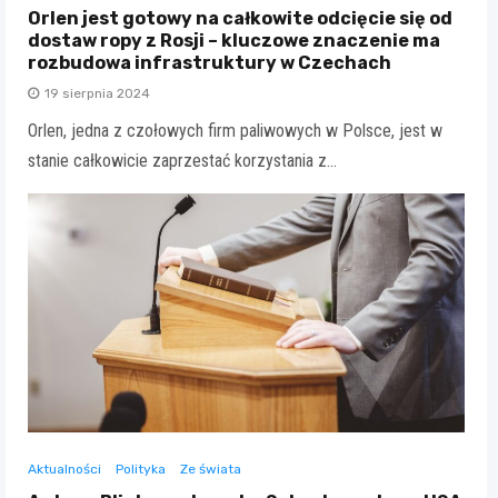
Orlen jest gotowy na całkowite odcięcie się od
dostaw ropy z Rosji – kluczowe znaczenie ma
rozbudowa infrastruktury w Czechach
19 sierpnia 2024
Orlen, jedna z czołowych firm paliwowych w Polsce, jest w
stanie całkowicie zaprzestać korzystania z…
Aktualności
Polityka
Ze świata