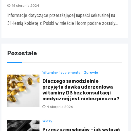
16 sierpnia 2024
Informacje dotyczące przerażającej napaści seksualnej na
31-letnią kobietę z Polski w mieście Hoorn podane zostały…
Pozostałe
Witaminy i suplementy
Zdrowie
Dlaczego samodzielnie
przyjęta dawka uderzeniowa
witaminy D3 bez konsultacji
medycznej jest niebezpieczna?
4 sierpnia 2026
Włosy
Przeszczep włosów – jak wybrać