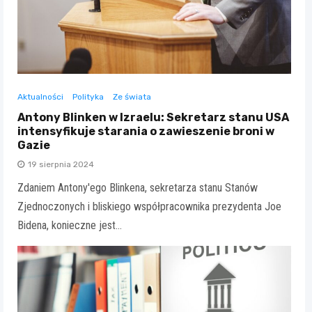
Aktualności
Polityka
Ze świata
Antony Blinken w Izraelu: Sekretarz stanu USA
intensyfikuje starania o zawieszenie broni w
Gazie
19 sierpnia 2024
Zdaniem Antony'ego Blinkena, sekretarza stanu Stanów
Zjednoczonych i bliskiego współpracownika prezydenta Joe
Bidena, konieczne jest…