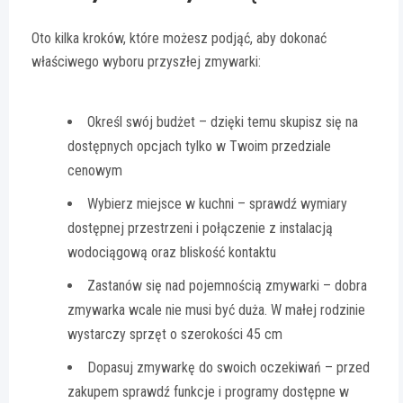
Oto kilka kroków, które możesz podjąć, aby dokonać
właściwego wyboru przyszłej zmywarki:
Określ swój budżet – dzięki temu skupisz się na
dostępnych opcjach tylko w Twoim przedziale
cenowym
Wybierz miejsce w kuchni – sprawdź wymiary
dostępnej przestrzeni i połączenie z instalacją
wodociągową oraz bliskość kontaktu
Zastanów się nad pojemnością zmywarki – dobra
zmywarka wcale nie musi być duża. W małej rodzinie
wystarczy sprzęt o szerokości 45 cm
Dopasuj zmywarkę do swoich oczekiwań – przed
zakupem sprawdź funkcje i programy dostępne w