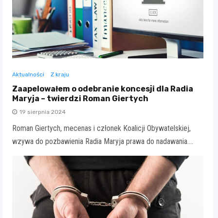
Aktualności
Z kraju
Zaapelowałem o odebranie koncesji dla Radia
Maryja – twierdzi Roman Giertych
19 sierpnia 2024
Roman Giertych, mecenas i członek Koalicji Obywatelskiej,
wzywa do pozbawienia Radia Maryja prawa do nadawania.…