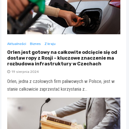
Aktualności
Biznes
Z kraju
Orlen jest gotowy na całkowite odcięcie się od
dostaw ropy z Rosji – kluczowe znaczenie ma
rozbudowa infrastruktury w Czechach
19 sierpnia 2024
Orlen, jedna z czołowych firm paliwowych w Polsce, jest w
stanie całkowicie zaprzestać korzystania z…