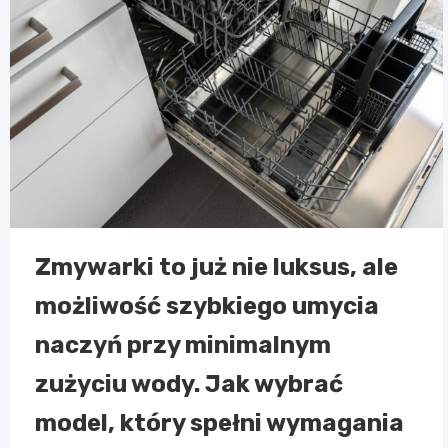
Zmywarki to już nie luksus, ale
możliwość szybkiego umycia
naczyń przy minimalnym
zużyciu wody. Jak wybrać
model, który spełni wymagania