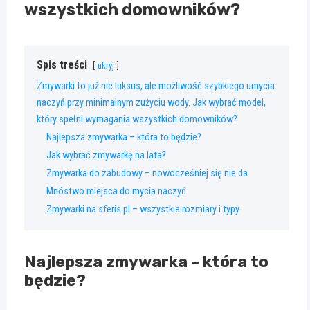
wszystkich domowników?
Spis treści
ukryj
Zmywarki to już nie luksus, ale możliwość szybkiego umycia
naczyń przy minimalnym zużyciu wody. Jak wybrać model,
który spełni wymagania wszystkich domowników?
Najlepsza zmywarka – która to będzie?
Jak wybrać zmywarkę na lata?
Zmywarka do zabudowy – nowocześniej się nie da
Mnóstwo miejsca do mycia naczyń
Zmywarki na sferis.pl – wszystkie rozmiary i typy
Najlepsza zmywarka – która to
będzie?