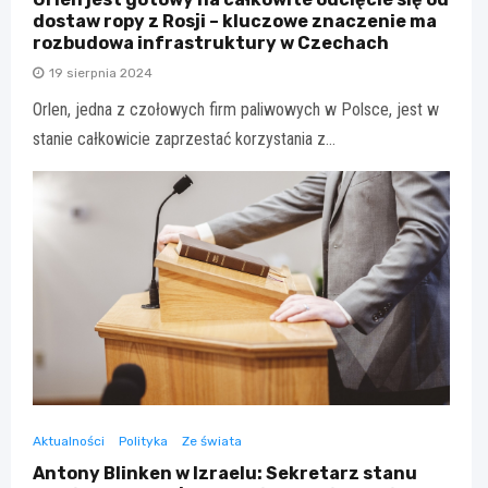
dostaw ropy z Rosji – kluczowe znaczenie ma
rozbudowa infrastruktury w Czechach
19 sierpnia 2024
Orlen, jedna z czołowych firm paliwowych w Polsce, jest w
stanie całkowicie zaprzestać korzystania z…
Aktualności
Polityka
Ze świata
Antony Blinken w Izraelu: Sekretarz stanu