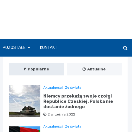
POZOSTAŁE
KONTAKT
Popularne
Aktualne
Aktualności
Ze świata
Niemcy przekażą swoje czołgi
Republice Czeskiej. Polska nie
dostanie żadnego
2 września 2022
Aktualności
Ze świata