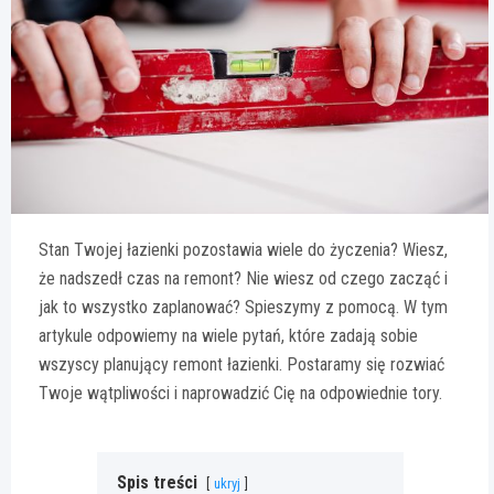
Stan Twojej łazienki pozostawia wiele do życzenia? Wiesz,
że nadszedł czas na remont? Nie wiesz od czego zacząć i
jak to wszystko zaplanować? Spieszymy z pomocą. W tym
artykule odpowiemy na wiele pytań, które zadają sobie
wszyscy planujący remont łazienki. Postaramy się rozwiać
Twoje wątpliwości i naprowadzić Cię na odpowiednie tory.
Spis treści
ukryj