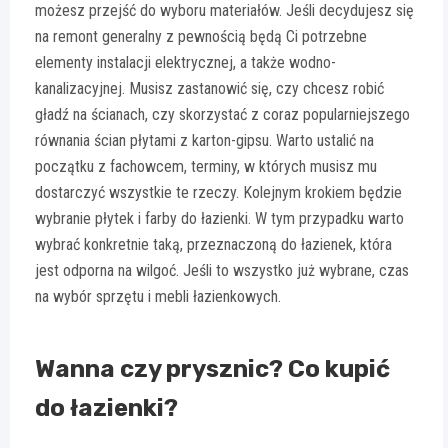
możesz przejść do wyboru materiałów. Jeśli decydujesz się
na remont generalny z pewnością będą Ci potrzebne
elementy instalacji elektrycznej, a także wodno-
kanalizacyjnej. Musisz zastanowić się, czy chcesz robić
gładź na ścianach, czy skorzystać z coraz popularniejszego
równania ścian płytami z karton-gipsu. Warto ustalić na
początku z fachowcem, terminy, w których musisz mu
dostarczyć wszystkie te rzeczy. Kolejnym krokiem będzie
wybranie płytek i farby do łazienki. W tym przypadku warto
wybrać konkretnie taką, przeznaczoną do łazienek, która
jest odporna na wilgoć. Jeśli to wszystko już wybrane, czas
na wybór sprzętu i mebli łazienkowych.
Wanna czy prysznic? Co kupić
do łazienki?