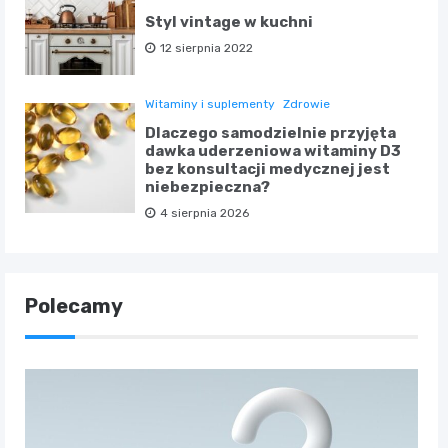
Styl vintage w kuchni
12 sierpnia 2022
Witaminy i suplementy
Zdrowie
Dlaczego samodzielnie przyjęta
dawka uderzeniowa witaminy D3
bez konsultacji medycznej jest
niebezpieczna?
4 sierpnia 2026
Polecamy