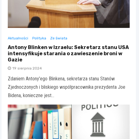
Aktualności
Polityka
Ze świata
Antony Blinken w Izraelu: Sekretarz stanu USA
intensyfikuje starania o zawieszenie broni w
Gazie
19 sierpnia 2024
Zdaniem Antony'ego Blinkena, sekretarza stanu Stanów
Zjednoczonych i bliskiego współpracownika prezydenta Joe
Bidena, konieczne jest…