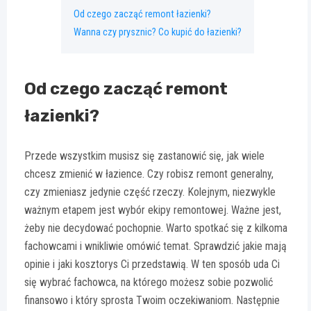
Od czego zacząć remont łazienki?
Wanna czy prysznic? Co kupić do łazienki?
Od czego zacząć remont
łazienki?
Przede wszystkim musisz się zastanowić się, jak wiele
chcesz zmienić w łazience. Czy robisz remont generalny,
czy zmieniasz jedynie część rzeczy. Kolejnym, niezwykle
ważnym etapem jest wybór ekipy remontowej. Ważne jest,
żeby nie decydować pochopnie. Warto spotkać się z kilkoma
fachowcami i wnikliwie omówić temat. Sprawdzić jakie mają
opinie i jaki kosztorys Ci przedstawią. W ten sposób uda Ci
się wybrać fachowca, na którego możesz sobie pozwolić
finansowo i który sprosta Twoim oczekiwaniom. Następnie