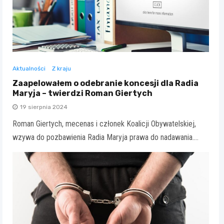
Aktualności
Z kraju
Zaapelowałem o odebranie koncesji dla Radia
Maryja – twierdzi Roman Giertych
19 sierpnia 2024
Roman Giertych, mecenas i członek Koalicji Obywatelskiej,
wzywa do pozbawienia Radia Maryja prawa do nadawania.…