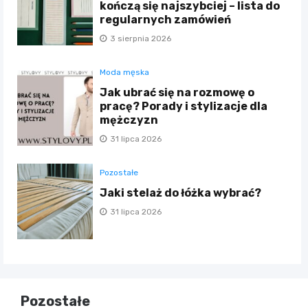
kończą się najszybciej – lista do
regularnych zamówień
3 sierpnia 2026
Moda męska
Jak ubrać się na rozmowę o
pracę? Porady i stylizacje dla
mężczyzn
31 lipca 2026
Pozostałe
Jaki stelaż do łóżka wybrać?
31 lipca 2026
Pozostałe