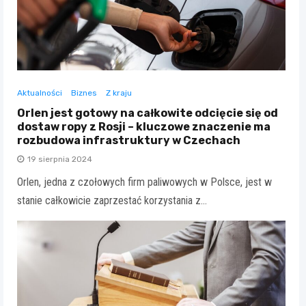
Aktualności
Biznes
Z kraju
Orlen jest gotowy na całkowite odcięcie się od
dostaw ropy z Rosji – kluczowe znaczenie ma
rozbudowa infrastruktury w Czechach
19 sierpnia 2024
Orlen, jedna z czołowych firm paliwowych w Polsce, jest w
stanie całkowicie zaprzestać korzystania z…