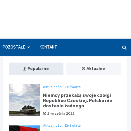
POZOSTAŁE
KONTAKT
Popularne
Aktualne
Aktualności
Ze świata
Niemcy przekażą swoje czołgi
Republice Czeskiej. Polska nie
dostanie żadnego
2 września 2022
Aktualności
Ze świata