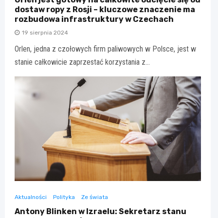
dostaw ropy z Rosji – kluczowe znaczenie ma
rozbudowa infrastruktury w Czechach
19 sierpnia 2024
Orlen, jedna z czołowych firm paliwowych w Polsce, jest w
stanie całkowicie zaprzestać korzystania z…
Aktualności
Polityka
Ze świata
Antony Blinken w Izraelu: Sekretarz stanu