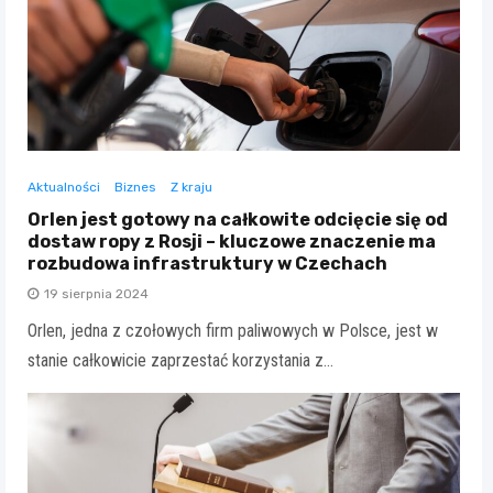
Aktualności
Biznes
Z kraju
Orlen jest gotowy na całkowite odcięcie się od
dostaw ropy z Rosji – kluczowe znaczenie ma
rozbudowa infrastruktury w Czechach
19 sierpnia 2024
Orlen, jedna z czołowych firm paliwowych w Polsce, jest w
stanie całkowicie zaprzestać korzystania z…