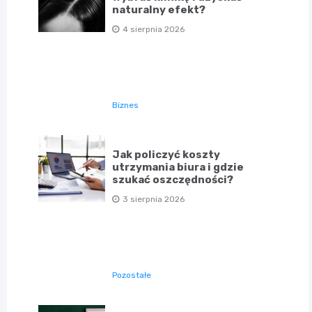
naturalny efekt?
4 sierpnia 2026
Biznes
Jak policzyć koszty
utrzymania biura i gdzie
szukać oszczędności?
3 sierpnia 2026
Pozostałe