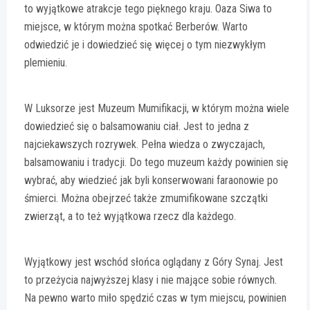
to wyjątkowe atrakcje tego pięknego kraju. Oaza Siwa to
miejsce, w którym można spotkać Berberów. Warto
odwiedzić je i dowiedzieć się więcej o tym niezwykłym
plemieniu.
W Luksorze jest Muzeum Mumifikacji, w którym można wiele
dowiedzieć się o balsamowaniu ciał. Jest to jedna z
najciekawszych rozrywek. Pełna wiedza o zwyczajach,
balsamowaniu i tradycji. Do tego muzeum każdy powinien się
wybrać, aby wiedzieć jak byli konserwowani faraonowie po
śmierci. Można obejrzeć także zmumifikowane szczątki
zwierząt, a to też wyjątkowa rzecz dla każdego.
Wyjątkowy jest wschód słońca oglądany z Góry Synaj. Jest
to przeżycia najwyższej klasy i nie mające sobie równych.
Na pewno warto miło spędzić czas w tym miejscu, powinien