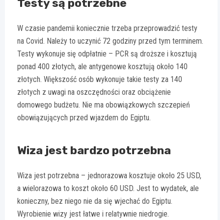
Testy są potrzebne
W czasie pandemii koniecznie trzeba przeprowadzić testy
na Covid. Należy to uczynić 72 godziny przed tym terminem.
Testy wykonuje się odpłatnie – PCR są droższe i kosztują
ponad 400 złotych, ale antygenowe kosztują około 140
złotych. Większość osób wykonuje takie testy za 140
złotych z uwagi na oszczędności oraz obciążenie
domowego budżetu. Nie ma obowiązkowych szczepień
obowiązujących przed wjazdem do Egiptu.
Wiza jest bardzo potrzebna
Wiza jest potrzebna – jednorazowa kosztuje około 25 USD,
a wielorazowa to koszt około 60 USD. Jest to wydatek, ale
konieczny, bez niego nie da się wjechać do Egiptu.
Wyrobienie wizy jest łatwe i relatywnie niedrogie.