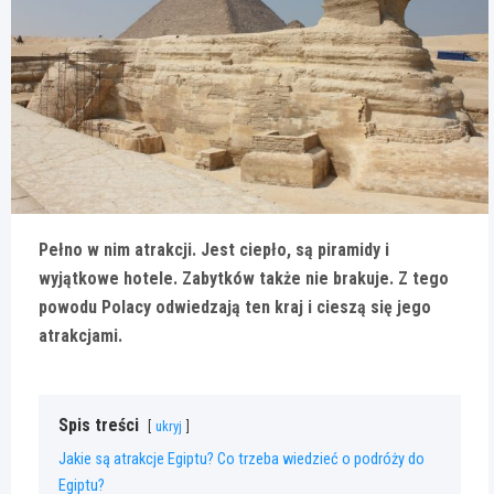
Pełno w nim atrakcji. Jest ciepło, są piramidy i
wyjątkowe hotele. Zabytków także nie brakuje. Z tego
powodu Polacy odwiedzają ten kraj i cieszą się jego
atrakcjami.
Spis treści
ukryj
Jakie są atrakcje Egiptu? Co trzeba wiedzieć o podróży do
Egiptu?