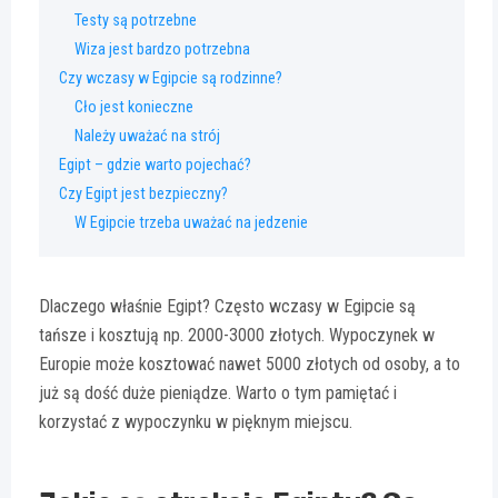
Testy są potrzebne
Wiza jest bardzo potrzebna
Czy wczasy w Egipcie są rodzinne?
Cło jest konieczne
Należy uważać na strój
Egipt – gdzie warto pojechać?
Czy Egipt jest bezpieczny?
W Egipcie trzeba uważać na jedzenie
Dlaczego właśnie Egipt? Często wczasy w Egipcie są
tańsze i kosztują np. 2000-3000 złotych. Wypoczynek w
Europie może kosztować nawet 5000 złotych od osoby, a to
już są dość duże pieniądze. Warto o tym pamiętać i
korzystać z wypoczynku w pięknym miejscu.