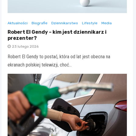
Aktualności
Biografie
Dziennikarstwo
Lifestyle
Media
Robert El Gendy – kim jest dziennikarz i
prezenter?
23 lutego 2026
Robert El Gendy to postać, która od lat jest obecna na
ekranach polskiej telewizji, choć…