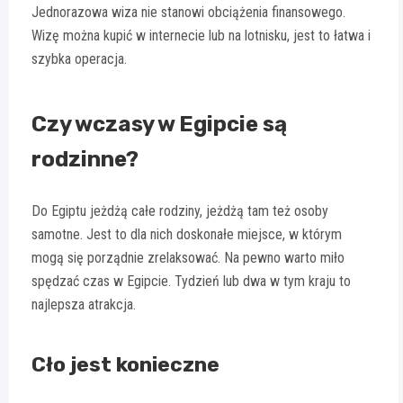
Jednorazowa wiza nie stanowi obciążenia finansowego.
Wizę można kupić w internecie lub na lotnisku, jest to łatwa i
szybka operacja.
Czy wczasy w Egipcie są
rodzinne?
Do Egiptu jeżdżą całe rodziny, jeżdżą tam też osoby
samotne. Jest to dla nich doskonałe miejsce, w którym
mogą się porządnie zrelaksować. Na pewno warto miło
spędzać czas w Egipcie. Tydzień lub dwa w tym kraju to
najlepsza atrakcja.
Cło jest konieczne