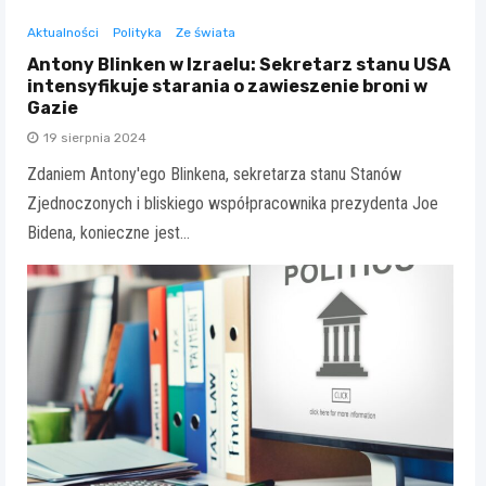
Aktualności
Polityka
Ze świata
Antony Blinken w Izraelu: Sekretarz stanu USA
intensyfikuje starania o zawieszenie broni w
Gazie
19 sierpnia 2024
Zdaniem Antony'ego Blinkena, sekretarza stanu Stanów
Zjednoczonych i bliskiego współpracownika prezydenta Joe
Bidena, konieczne jest…