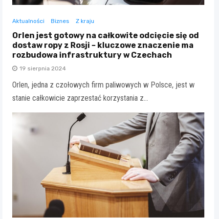
Aktualności
Biznes
Z kraju
Orlen jest gotowy na całkowite odcięcie się od
dostaw ropy z Rosji – kluczowe znaczenie ma
rozbudowa infrastruktury w Czechach
19 sierpnia 2024
Orlen, jedna z czołowych firm paliwowych w Polsce, jest w
stanie całkowicie zaprzestać korzystania z…