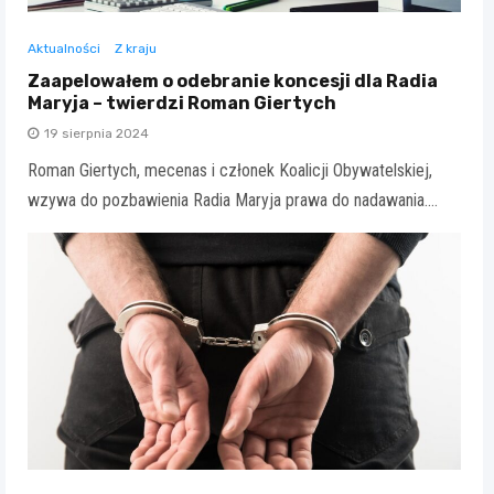
Aktualności
Z kraju
Zaapelowałem o odebranie koncesji dla Radia
Maryja – twierdzi Roman Giertych
19 sierpnia 2024
Roman Giertych, mecenas i członek Koalicji Obywatelskiej,
wzywa do pozbawienia Radia Maryja prawa do nadawania.…