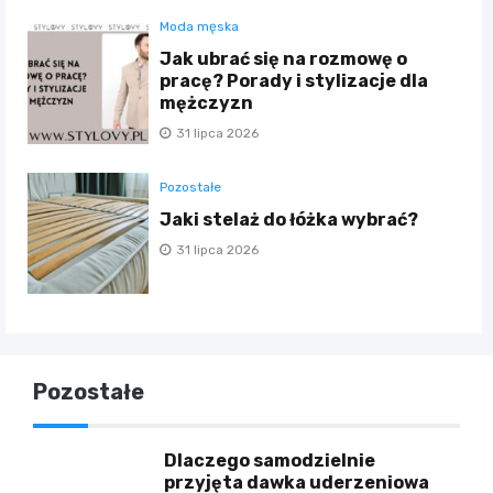
Moda męska
Jak ubrać się na rozmowę o
pracę? Porady i stylizacje dla
mężczyzn
31 lipca 2026
Pozostałe
Jaki stelaż do łóżka wybrać?
31 lipca 2026
Pozostałe
Dlaczego samodzielnie
przyjęta dawka uderzeniowa