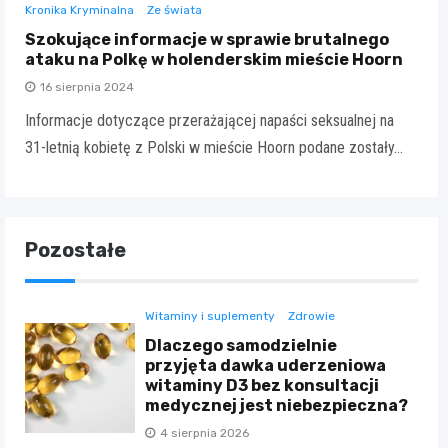
Kronika Kryminalna
Ze świata
Szokujące informacje w sprawie brutalnego
ataku na Polkę w holenderskim mieście Hoorn
16 sierpnia 2024
Informacje dotyczące przerażającej napaści seksualnej na
31-letnią kobietę z Polski w mieście Hoorn podane zostały…
Pozostałe
Witaminy i suplementy
Zdrowie
Dlaczego samodzielnie
przyjęta dawka uderzeniowa
witaminy D3 bez konsultacji
medycznej jest niebezpieczna?
4 sierpnia 2026