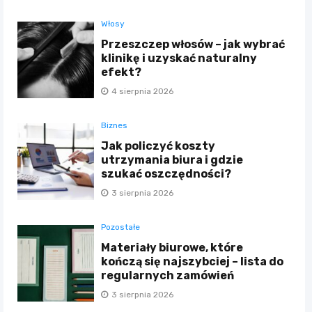
Włosy
Przeszczep włosów – jak wybrać
klinikę i uzyskać naturalny
efekt?
4 sierpnia 2026
Biznes
Jak policzyć koszty
utrzymania biura i gdzie
szukać oszczędności?
3 sierpnia 2026
Pozostałe
Materiały biurowe, które
kończą się najszybciej – lista do
regularnych zamówień
3 sierpnia 2026