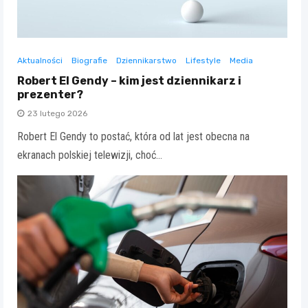
Aktualności
Biografie
Dziennikarstwo
Lifestyle
Media
Robert El Gendy – kim jest dziennikarz i
prezenter?
23 lutego 2026
Robert El Gendy to postać, która od lat jest obecna na
ekranach polskiej telewizji, choć…