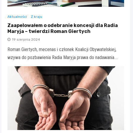
Aktualności
Z kraju
Zaapelowałem o odebranie koncesji dla Radia
Maryja – twierdzi Roman Giertych
19 sierpnia 2024
Roman Giertych, mecenas i członek Koalicji Obywatelskiej,
wzywa do pozbawienia Radia Maryja prawa do nadawania.…