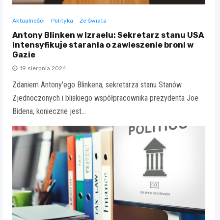
Aktualności
Polityka
Ze świata
Antony Blinken w Izraelu: Sekretarz stanu USA
intensyfikuje starania o zawieszenie broni w
Gazie
19 sierpnia 2024
Zdaniem Antony'ego Blinkena, sekretarza stanu Stanów
Zjednoczonych i bliskiego współpracownika prezydenta Joe
Bidena, konieczne jest…