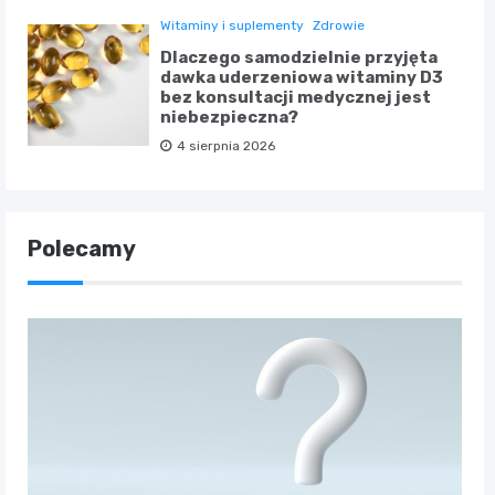
Witaminy i suplementy
Zdrowie
Dlaczego samodzielnie przyjęta
dawka uderzeniowa witaminy D3
bez konsultacji medycznej jest
niebezpieczna?
4 sierpnia 2026
Polecamy