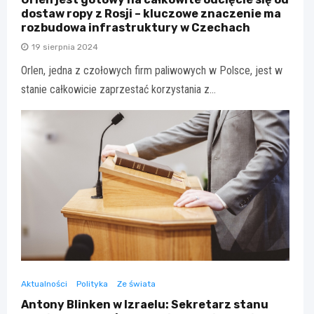
dostaw ropy z Rosji – kluczowe znaczenie ma
rozbudowa infrastruktury w Czechach
19 sierpnia 2024
Orlen, jedna z czołowych firm paliwowych w Polsce, jest w
stanie całkowicie zaprzestać korzystania z…
Aktualności
Polityka
Ze świata
Antony Blinken w Izraelu: Sekretarz stanu