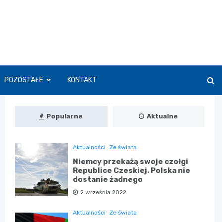
POZOSTAŁE
KONTAKT
Popularne
Aktualne
Aktualności
Ze świata
Niemcy przekażą swoje czołgi
Republice Czeskiej. Polska nie
dostanie żadnego
2 września 2022
Aktualności
Ze świata