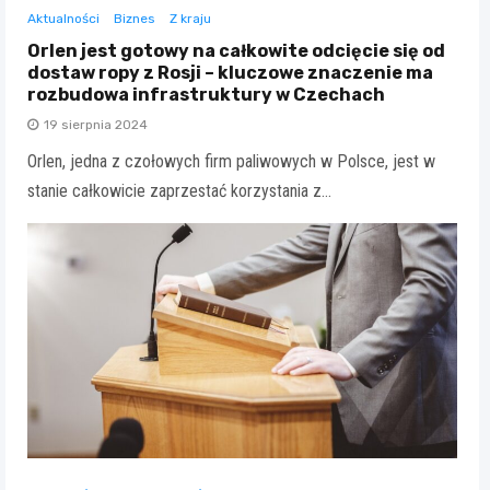
Aktualności
Biznes
Z kraju
Orlen jest gotowy na całkowite odcięcie się od
dostaw ropy z Rosji – kluczowe znaczenie ma
rozbudowa infrastruktury w Czechach
19 sierpnia 2024
Orlen, jedna z czołowych firm paliwowych w Polsce, jest w
stanie całkowicie zaprzestać korzystania z…