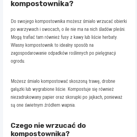
kompostownika?
Do swojego kompostownika możesz śmiało wrzucać obierki
po warzywach i owocach, o ile nie ma na nich śladów pleśni.
Mogą trafiać tam również fusy z kawy lub liście herbaty.
Własny kompostownik to idealny sposób na
zagospodarowanie odpadków roślinnych po pielęgnacji
ogrodu.
Możesz śmiało kompostować skoszoną trawę, drobne
gałązki lub wygrabione liście. Kompostuje się również
niezadrukowany papier oraz skorupki po jajkach, ponieważ
są one świetnym źródłem wapnia.
Czego nie wrzucać do
kompostownika?