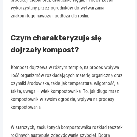
wykorzystany przez ogrodników do wytwarzania
znakomitego nawozu i podłoża dla roślin.
Czym charakteryzuje się
dojrzały kompost?
Kompost dojrzewa w różnym tempie, na proces wpływa
ilość organizmów rozkładających materię organiczną oraz
czynniki środowiska, takie jak temperatura, wilgotność, a
także, uwaga – wiek kompostownika. To, jak długo masz
kompostownik w swoim ogrodzie, wpływa na procesy
kompostowania.
W starszych, zasłużonych kompostownika rozkład resztek
roślinnych następuje zdecydowanie szybciej. Dobrą