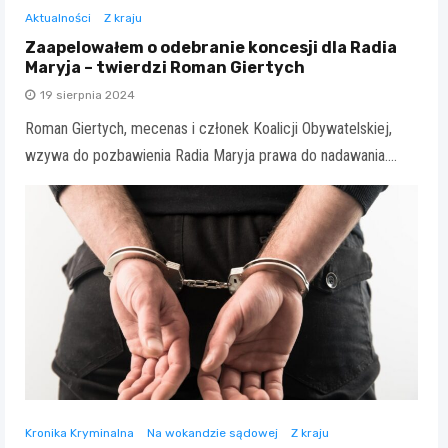
Aktualności
Z kraju
Zaapelowałem o odebranie koncesji dla Radia
Maryja – twierdzi Roman Giertych
19 sierpnia 2024
Roman Giertych, mecenas i członek Koalicji Obywatelskiej,
wzywa do pozbawienia Radia Maryja prawa do nadawania.…
Kronika Kryminalna
Na wokandzie sądowej
Z kraju