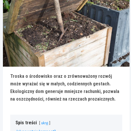
Troska o środowisko oraz o zrównoważony rozwój
może wyrażać się w małych, codziennych gestach.
Ekologiczny dom generuje mniejsze rachunki, pozwala
na oszczędności, również na rzeczach prozaicznych.
Spis treści
ukryj