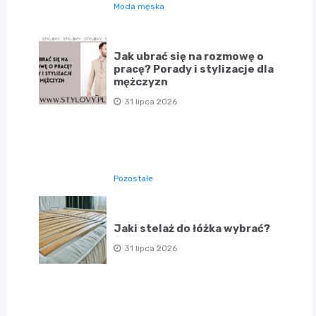
Moda męska
Jak ubrać się na rozmowę o
pracę? Porady i stylizacje dla
mężczyzn
31 lipca 2026
Pozostałe
Jaki stelaż do łóżka wybrać?
31 lipca 2026