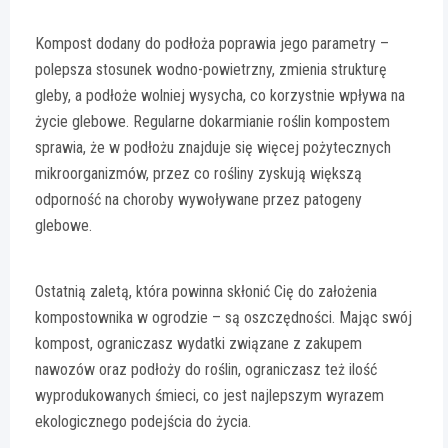
Kompost dodany do podłoża poprawia jego parametry –
polepsza stosunek wodno-powietrzny, zmienia strukturę
gleby, a podłoże wolniej wysycha, co korzystnie wpływa na
życie glebowe. Regularne dokarmianie roślin kompostem
sprawia, że w podłożu znajduje się więcej pożytecznych
mikroorganizmów, przez co rośliny zyskują większą
odporność na choroby wywoływane przez patogeny
glebowe.
Ostatnią zaletą, która powinna skłonić Cię do założenia
kompostownika w ogrodzie – są oszczędności. Mając swój
kompost, ograniczasz wydatki związane z zakupem
nawozów oraz podłoży do roślin, ograniczasz też ilość
wyprodukowanych śmieci, co jest najlepszym wyrazem
ekologicznego podejścia do życia.