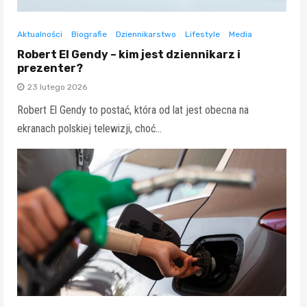
Aktualności
Biografie
Dziennikarstwo
Lifestyle
Media
Robert El Gendy – kim jest dziennikarz i
prezenter?
23 lutego 2026
Robert El Gendy to postać, która od lat jest obecna na
ekranach polskiej telewizji, choć…