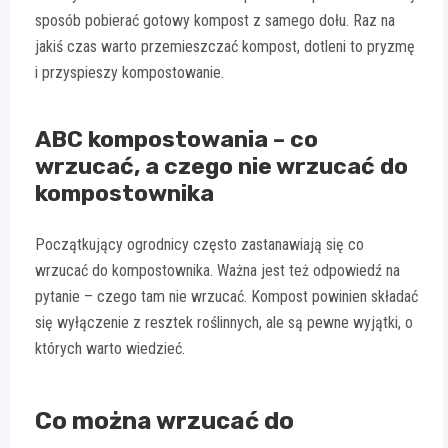
sposób pobierać gotowy kompost z samego dołu. Raz na
jakiś czas warto przemieszczać kompost, dotleni to pryzmę
i przyspieszy kompostowanie.
ABC kompostowania – co
wrzucać, a czego nie wrzucać do
kompostownika
Początkujący ogrodnicy często zastanawiają się co
wrzucać do kompostownika. Ważna jest też odpowiedź na
pytanie – czego tam nie wrzucać. Kompost powinien składać
się wyłączenie z resztek roślinnych, ale są pewne wyjątki, o
których warto wiedzieć.
Co można wrzucać do