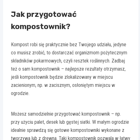
Jak przygotować
kompostownik?
Kompost robi się praktycznie bez Twojego udziału, jedyne
co musisz zrobić, to dostarczać organizmom pożytecznym
składników pokarmowych, czyli resztek roślinnych. Zadbaj
też o sam kompostownik – najlepsze rezultaty otrzymasz,
jeśli kompostownik będzie zlokalizowany w miejscu
zacienionym, np. w zacisznym, osłoniętym miejscu w
ogrodzie.
Możesz samodzielnie przygotować kompostownik – np.
przy użyciu palet, desek lub gęstej siatki. W małym ogrodzie
idealnie sprawdzą się gotowe kompostowniki wykonane z
tworzywa lub z drewna. Taki kompostownik pozwala w łatwy