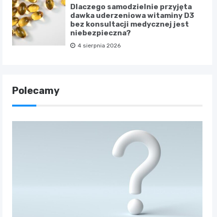
Dlaczego samodzielnie przyjęta
dawka uderzeniowa witaminy D3
bez konsultacji medycznej jest
niebezpieczna?
4 sierpnia 2026
Polecamy