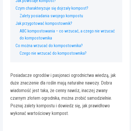
Jak powstaje kompost?
Czym charakteryzuje się dojrzały kompost?
Zalety posiadania swojego kompostu
Jak przygotować kompostownik?
ABC kompostowania – co wrzucać, a czego nie wrzucać
do kompostownika
Co można wrzucać do kompostownika?
Czego nie wrzucać do kompostownika?
Posiadacze ogrodów i pasjonaci ogrodnictwa wiedzą, jak
duże znaczenie dla roślin mają naturalne nawozy. Dobra
wiadomość jest taka, że cenny nawóz, inaczej zwany
czarnym złotem ogrodnika, można zrobić samodzielnie.
Poznaj zalety kompostu i dowiedz się, jak prawidłowo
wykonać wartościowy kompost.