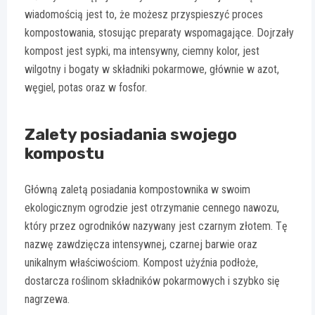
wiadomością jest to, że możesz przyspieszyć proces
kompostowania, stosując preparaty wspomagające. Dojrzały
kompost jest sypki, ma intensywny, ciemny kolor, jest
wilgotny i bogaty w składniki pokarmowe, głównie w azot,
węgiel, potas oraz w fosfor.
Zalety posiadania swojego
kompostu
Główną zaletą posiadania kompostownika w swoim
ekologicznym ogrodzie jest otrzymanie cennego nawozu,
który przez ogrodników nazywany jest czarnym złotem. Tę
nazwę zawdzięcza intensywnej, czarnej barwie oraz
unikalnym właściwościom. Kompost użyźnia podłoże,
dostarcza roślinom składników pokarmowych i szybko się
nagrzewa.