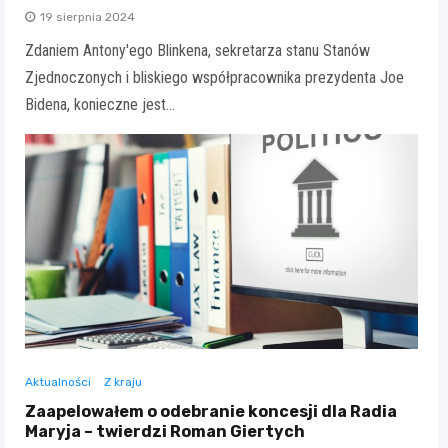
19 sierpnia 2024
Zdaniem Antony'ego Blinkena, sekretarza stanu Stanów
Zjednoczonych i bliskiego współpracownika prezydenta Joe
Bidena, konieczne jest…
Aktualności
Z kraju
Zaapelowałem o odebranie koncesji dla Radia
Maryja – twierdzi Roman Giertych