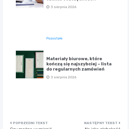
3 sierpnia 2026
Pozostałe
Materiały biurowe, które
kończą się najszybciej – lista
do regularnych zamówień
3 sierpnia 2026
Nawigacja