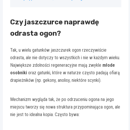
Czy jaszczurce naprawdę
odrasta ogon?
Tak, u wielu gatunków jaszczurek ogon rzeczywiście
odrasta, ale nie dotyczy to wszystkich i nie w każdym wieku.
Największe zdolności regeneracyjne mają zwykle
młode
osobniki
oraz gatunki, które w naturze często padają ofiarą
drapieżników (np. gekony, anolisy, niektóre scynki).
Mechanizm wygląda tak, że po odrzuceniu ogona na jego
miejscu tworzy się nowa struktura przypominająca ogon, ale
nie jest to idealna kopia. Często bywa: