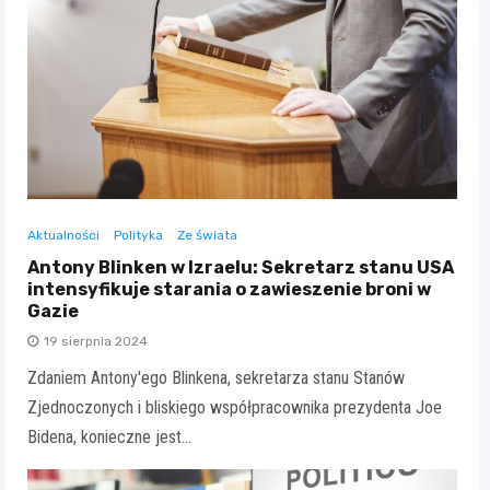
Aktualności
Polityka
Ze świata
Antony Blinken w Izraelu: Sekretarz stanu USA
intensyfikuje starania o zawieszenie broni w
Gazie
19 sierpnia 2024
Zdaniem Antony'ego Blinkena, sekretarza stanu Stanów
Zjednoczonych i bliskiego współpracownika prezydenta Joe
Bidena, konieczne jest…