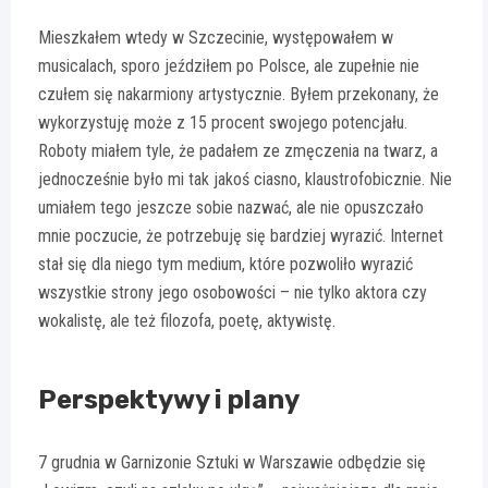
Mieszkałem wtedy w Szczecinie, występowałem w
musicalach, sporo jeździłem po Polsce, ale zupełnie nie
czułem się nakarmiony artystycznie. Byłem przekonany, że
wykorzystuję może z 15 procent swojego potencjału.
Roboty miałem tyle, że padałem ze zmęczenia na twarz, a
jednocześnie było mi tak jakoś ciasno, klaustrofobicznie. Nie
umiałem tego jeszcze sobie nazwać, ale nie opuszczało
mnie poczucie, że potrzebuję się bardziej wyrazić. Internet
stał się dla niego tym medium, które pozwoliło wyrazić
wszystkie strony jego osobowości – nie tylko aktora czy
wokalistę, ale też filozofa, poetę, aktywistę.
Perspektywy i plany
7 grudnia w Garnizonie Sztuki w Warszawie odbędzie się