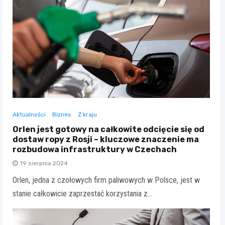
Aktualności
Biznes
Z kraju
Orlen jest gotowy na całkowite odcięcie się od
dostaw ropy z Rosji – kluczowe znaczenie ma
rozbudowa infrastruktury w Czechach
19 sierpnia 2024
Orlen, jedna z czołowych firm paliwowych w Polsce, jest w
stanie całkowicie zaprzestać korzystania z…