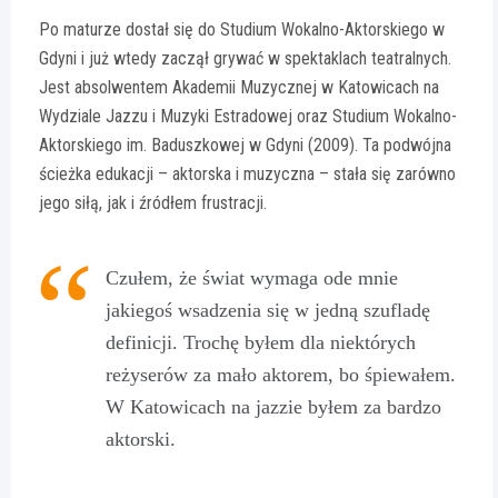
Po maturze dostał się do Studium Wokalno-Aktorskiego w
Gdyni i już wtedy zaczął grywać w spektaklach teatralnych.
Jest absolwentem Akademii Muzycznej w Katowicach na
Wydziale Jazzu i Muzyki Estradowej oraz Studium Wokalno-
Aktorskiego im. Baduszkowej w Gdyni (2009). Ta podwójna
ścieżka edukacji – aktorska i muzyczna – stała się zarówno
jego siłą, jak i źródłem frustracji.
Czułem, że świat wymaga ode mnie
jakiegoś wsadzenia się w jedną szufladę
definicji. Trochę byłem dla niektórych
reżyserów za mało aktorem, bo śpiewałem.
W Katowicach na jazzie byłem za bardzo
aktorski.