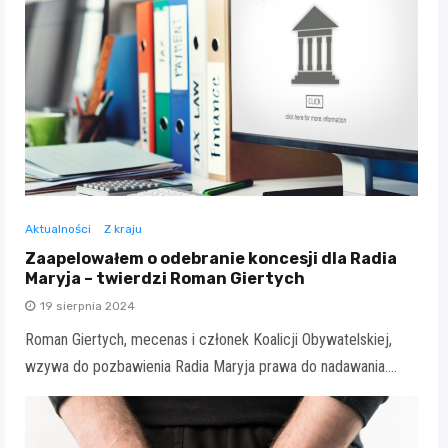
Aktualności
Z kraju
Zaapelowałem o odebranie koncesji dla Radia
Maryja – twierdzi Roman Giertych
19 sierpnia 2024
Roman Giertych, mecenas i członek Koalicji Obywatelskiej,
wzywa do pozbawienia Radia Maryja prawa do nadawania.…