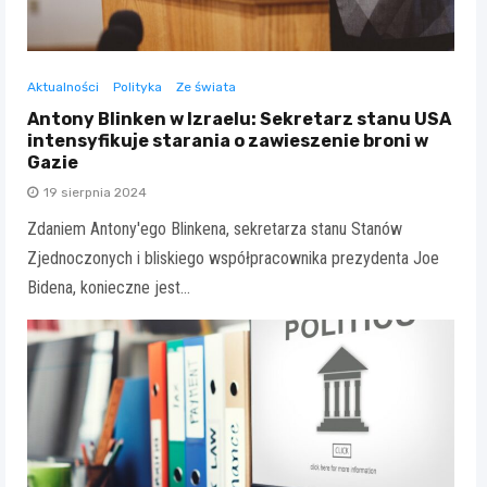
Aktualności
Polityka
Ze świata
Antony Blinken w Izraelu: Sekretarz stanu USA
intensyfikuje starania o zawieszenie broni w
Gazie
19 sierpnia 2024
Zdaniem Antony'ego Blinkena, sekretarza stanu Stanów
Zjednoczonych i bliskiego współpracownika prezydenta Joe
Bidena, konieczne jest…