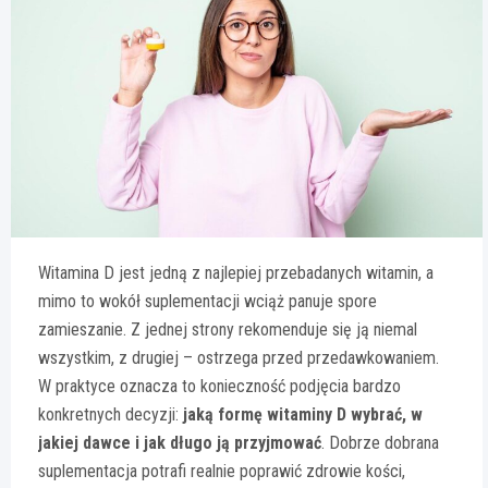
Witamina D jest jedną z najlepiej przebadanych witamin, a
mimo to wokół suplementacji wciąż panuje spore
zamieszanie. Z jednej strony rekomenduje się ją niemal
wszystkim, z drugiej – ostrzega przed przedawkowaniem.
W praktyce oznacza to konieczność podjęcia bardzo
konkretnych decyzji:
jaką formę witaminy D wybrać, w
jakiej dawce i jak długo ją przyjmować
. Dobrze dobrana
suplementacja potrafi realnie poprawić zdrowie kości,