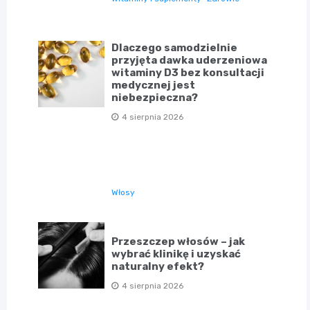
Dlaczego samodzielnie
przyjęta dawka uderzeniowa
witaminy D3 bez konsultacji
medycznej jest
niebezpieczna?
4 sierpnia 2026
Włosy
Przeszczep włosów – jak
wybrać klinikę i uzyskać
naturalny efekt?
4 sierpnia 2026