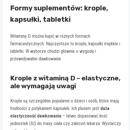
Formy suplementów: krople,
kapsułki, tabletki
Witaminę D można kupić w różnych formach
farmaceutycznych. Najczęstsze to krople, kapsułki miękkie i
tabletki. W wyborze chodzi głównie o wygodę i
przewidywalne dawkowanie.
Krople z witaminą D – elastyczne,
ale wymagają uwagi
Krople są szczególnie popularne u dzieci i osób, które mają
trudności z połykaniem kapsułek. Ich plusem jest
duża
elastyczność dawkowania
– łatwo dopasować ilość
jednostek (IU) do masy ciała czy zaleceń lekarza. Wystarczy