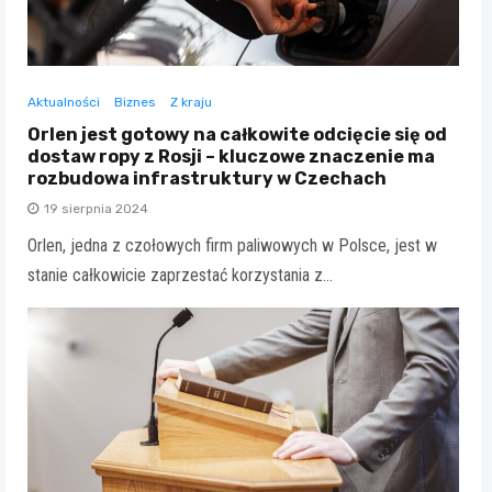
Aktualności
Biznes
Z kraju
Orlen jest gotowy na całkowite odcięcie się od
dostaw ropy z Rosji – kluczowe znaczenie ma
rozbudowa infrastruktury w Czechach
19 sierpnia 2024
Orlen, jedna z czołowych firm paliwowych w Polsce, jest w
stanie całkowicie zaprzestać korzystania z…