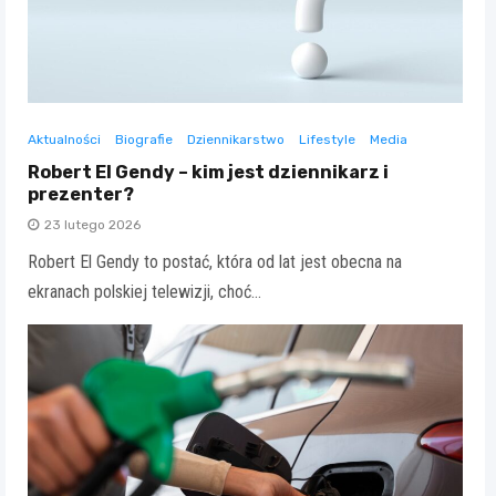
Aktualności
Biografie
Dziennikarstwo
Lifestyle
Media
Robert El Gendy – kim jest dziennikarz i
prezenter?
23 lutego 2026
Robert El Gendy to postać, która od lat jest obecna na
ekranach polskiej telewizji, choć…