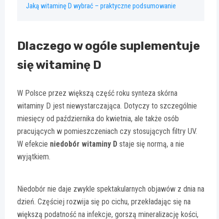
Jaką witaminę D wybrać – praktyczne podsumowanie
Dlaczego w ogóle suplementuje
się witaminę D
W Polsce przez większą część roku synteza skórna
witaminy D jest niewystarczająca. Dotyczy to szczególnie
miesięcy od października do kwietnia, ale także osób
pracujących w pomieszczeniach czy stosujących filtry UV.
W efekcie
niedobór witaminy D
staje się normą, a nie
wyjątkiem.
Niedobór nie daje zwykle spektakularnych objawów z dnia na
dzień. Częściej rozwija się po cichu, przekładając się na
większą podatność na infekcje, gorszą mineralizację kości,