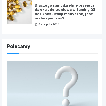
Dlaczego samodzielnie przyjęta
dawka uderzeniowa witaminy D3
bez konsultacji medycznej jest
niebezpieczna?
4 sierpnia 2026
Polecamy