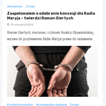
Aktualności
Z kraju
Zaapelowałem o odebranie koncesji dla Radia
Maryja – twierdzi Roman Giertych
19 sierpnia 2024
Roman Giertych, mecenas i członek Koalicji Obywatelskiej,
wzywa do pozbawienia Radia Maryja prawa do nadawania.…
Kronika Kryminalna
Na wokandzie sądowej
Z kraju