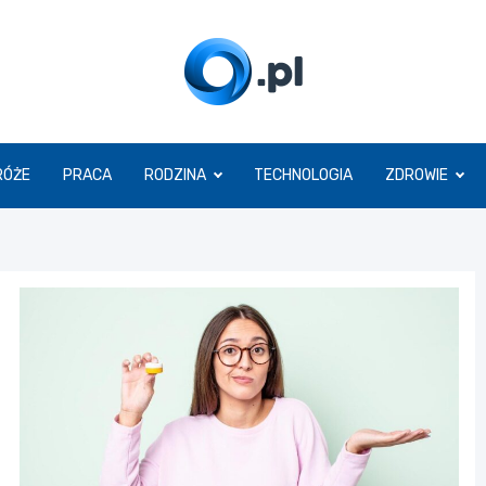
O.pl
RÓŻE
PRACA
RODZINA
TECHNOLOGIA
ZDROWIE