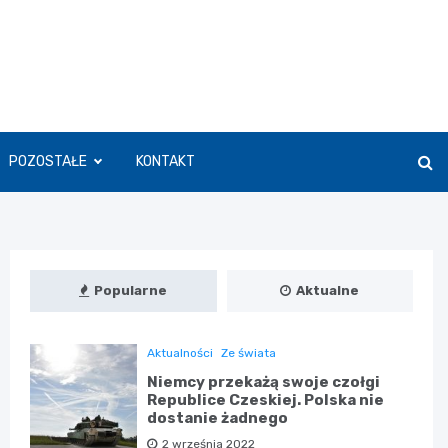
POZOSTAŁE
KONTAKT
Popularne
Aktualne
Aktualności
Ze świata
Niemcy przekażą swoje czołgi
Republice Czeskiej. Polska nie
dostanie żadnego
2 września 2022