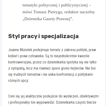
tematyki politycznej i publicystycznej –
mówi Tomasz Pietryga, redaktor naczelny
„Dziennika Gazety Prawnej”.
Styl pracy i specjalizacja
Joanna Miziołek podejmuje tematy z zakresu polityki, praw
kobiet i praw człowieka. Są to niejednokrotnie kwestie
kontrowersyjne, przez co dziennikarka spotyka się nie tylko
z sympatią, lecz ma również spore grono hejterów. Nie boi
się trudnych tematów i nie unika konfrontacji z politykami
różnych opcji.
Ceni się jej analityczne podejście do wydarzeń, obiektywizm
i profesjonalny ton wypowiedzi. Dziennikarka często bierze