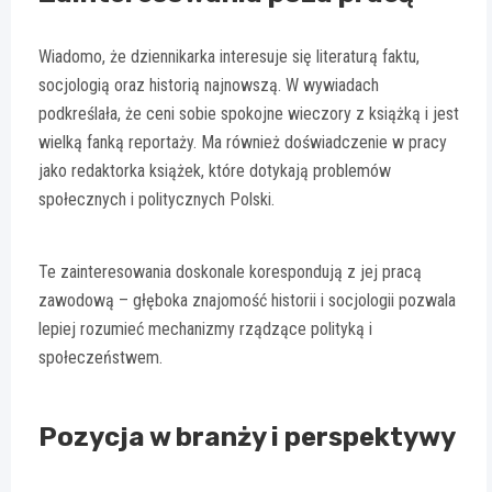
Wiadomo, że dziennikarka interesuje się literaturą faktu,
socjologią oraz historią najnowszą. W wywiadach
podkreślała, że ceni sobie spokojne wieczory z książką i jest
wielką fanką reportaży. Ma również doświadczenie w pracy
jako redaktorka książek, które dotykają problemów
społecznych i politycznych Polski.
Te zainteresowania doskonale korespondują z jej pracą
zawodową – głęboka znajomość historii i socjologii pozwala
lepiej rozumieć mechanizmy rządzące polityką i
społeczeństwem.
Pozycja w branży i perspektywy