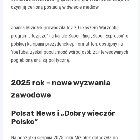
czyni ją cenioną postacią w świecie mediów.
Joanna Miziołek prowadziła też z Łukaszem Warzechą
program „Rozjazd” na kanale Super Ring „Super Expressu” o
polskiej kampanii prezydenckiej. Format ten, dostępny na
YouTube, zyskał popularność wśród osób zainteresowanych
pogłębioną analizą polityczną.
2025 rok – nowe wyzwania
zawodowe
Polsat News i „Dobry wieczór
Polsko”
Na początku sierpnia 2025 roku Miziołek dołączyła do