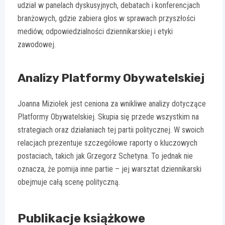
udział w panelach dyskusyjnych, debatach i konferencjach
branżowych, gdzie zabiera głos w sprawach przyszłości
mediów, odpowiedzialności dziennikarskiej i etyki
zawodowej.
Analizy Platformy Obywatelskiej
Joanna Miziołek jest ceniona za wnikliwe analizy dotyczące
Platformy Obywatelskiej. Skupia się przede wszystkim na
strategiach oraz działaniach tej partii politycznej. W swoich
relacjach prezentuje szczegółowe raporty o kluczowych
postaciach, takich jak Grzegorz Schetyna. To jednak nie
oznacza, że pomija inne partie – jej warsztat dziennikarski
obejmuje całą scenę polityczną.
Publikacje książkowe