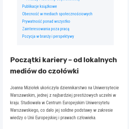
Publikacje książkowe
Obecność w mediach społecznościowych
Prywatność ponad wszystko
Zainteresowania poza pracą
Pozycja w branży i perspektywy
Początki kariery – od lokalnych
mediów do czołówki
Joanna Miziołek ukończyła dziennikarstwo na Uniwersytecie
Warszawskim, jednej z najbardziej prestiżowych uczelni w
kraju. Studiowała w Centrum Europejskim Uniwersytetu
Warszawskiego, co dało jej solidne podstawy w zakresie
wiedzy o Unii Europejskiej i prawach człowieka.