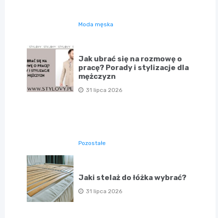
Moda męska
Jak ubrać się na rozmowę o
pracę? Porady i stylizacje dla
mężczyzn
31 lipca 2026
Pozostałe
Jaki stelaż do łóżka wybrać?
31 lipca 2026