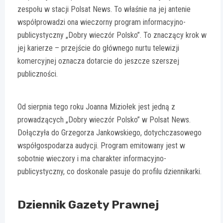
zespołu w stacji Polsat News. To właśnie na jej antenie
współprowadzi ona wieczorny program informacyjno-
publicystyczny „Dobry wieczór Polsko”. To znaczący krok w
jej karierze – przejście do głównego nurtu telewizji
komercyjnej oznacza dotarcie do jeszcze szerszej
publiczności.
Od sierpnia tego roku Joanna Miziołek jest jedną z
prowadzących „Dobry wieczór Polsko” w Polsat News.
Dołączyła do Grzegorza Jankowskiego, dotychczasowego
współgospodarza audycji. Program emitowany jest w
sobotnie wieczory i ma charakter informacyjno-
publicystyczny, co doskonale pasuje do profilu dziennikarki.
Dziennik Gazety Prawnej