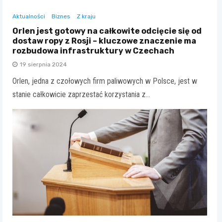
Aktualności
Biznes
Z kraju
Orlen jest gotowy na całkowite odcięcie się od
dostaw ropy z Rosji – kluczowe znaczenie ma
rozbudowa infrastruktury w Czechach
19 sierpnia 2024
Orlen, jedna z czołowych firm paliwowych w Polsce, jest w
stanie całkowicie zaprzestać korzystania z…