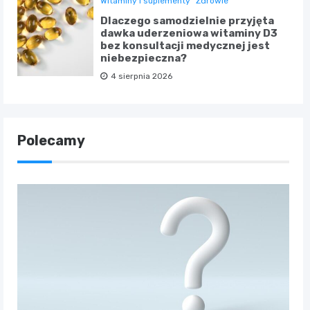
Witaminy i suplementy
Zdrowie
Dlaczego samodzielnie przyjęta
dawka uderzeniowa witaminy D3
bez konsultacji medycznej jest
niebezpieczna?
4 sierpnia 2026
Polecamy