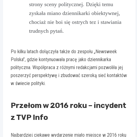
strony sceny politycznej. Dzięki temu
zyskała miano dziennikarki obiektywnej,
chociaż nie boi się ostrych tez i stawiania
trudnych pytań.
Po kilku latach dołączyła także do zespołu „Newsweek
Polska”, gdzie kontynuowała pracę jako dziennikarka
polityczna. Współpraca z różnymi redakcjami pozwoliła jej
poszerzyć perspektywę i zbudować szeroką sieć kontaktów
w świecie polityki.
Przełom w 2016 roku – incydent
z TVP Info
Najbardziej ciekawe wydarzenie miało miejsce w 2016 roku