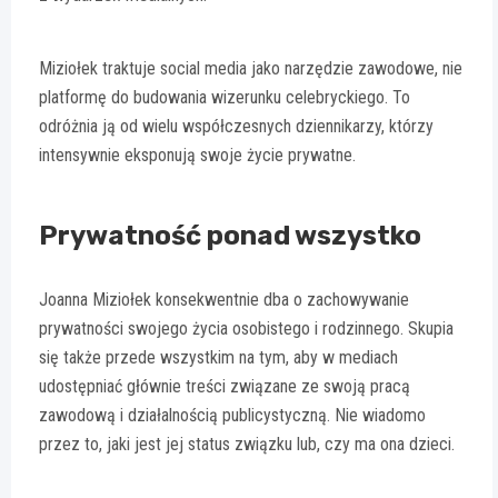
Miziołek traktuje social media jako narzędzie zawodowe, nie
platformę do budowania wizerunku celebryckiego. To
odróżnia ją od wielu współczesnych dziennikarzy, którzy
intensywnie eksponują swoje życie prywatne.
Prywatność ponad wszystko
Joanna Miziołek konsekwentnie dba o zachowywanie
prywatności swojego życia osobistego i rodzinnego. Skupia
się także przede wszystkim na tym, aby w mediach
udostępniać głównie treści związane ze swoją pracą
zawodową i działalnością publicystyczną. Nie wiadomo
przez to, jaki jest jej status związku lub, czy ma ona dzieci.