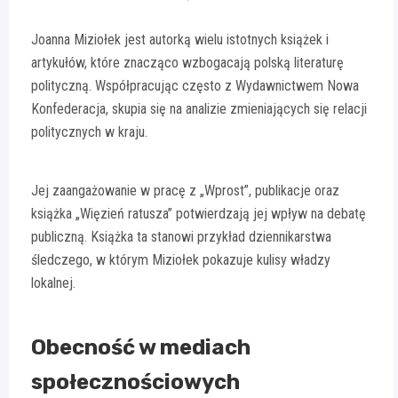
Joanna Miziołek jest autorką wielu istotnych książek i
artykułów, które znacząco wzbogacają polską literaturę
polityczną. Współpracując często z Wydawnictwem Nowa
Konfederacja, skupia się na analizie zmieniających się relacji
politycznych w kraju.
Jej zaangażowanie w pracę z „Wprost”, publikacje oraz
książka „Więzień ratusza” potwierdzają jej wpływ na debatę
publiczną. Książka ta stanowi przykład dziennikarstwa
śledczego, w którym Miziołek pokazuje kulisy władzy
lokalnej.
Obecność w mediach
społecznościowych