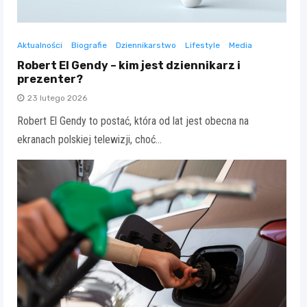
Aktualności
Biografie
Dziennikarstwo
Lifestyle
Media
Robert El Gendy – kim jest dziennikarz i
prezenter?
23 lutego 2026
Robert El Gendy to postać, która od lat jest obecna na
ekranach polskiej telewizji, choć…