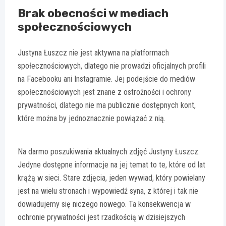
Brak obecności w mediach
społecznościowych
Justyna Łuszcz nie jest aktywna na platformach
społecznościowych, dlatego nie prowadzi oficjalnych profili
na Facebooku ani Instagramie. Jej podejście do mediów
społecznościowych jest znane z ostrożności i ochrony
prywatności, dlatego nie ma publicznie dostępnych kont,
które można by jednoznacznie powiązać z nią.
Na darmo poszukiwania aktualnych zdjęć Justyny Łuszcz.
Jedyne dostępne informacje na jej temat to te, które od lat
krążą w sieci. Stare zdjęcia, jeden wywiad, który powielany
jest na wielu stronach i wypowiedź syna, z której i tak nie
dowiadujemy się niczego nowego. Ta konsekwencja w
ochronie prywatności jest rzadkością w dzisiejszych