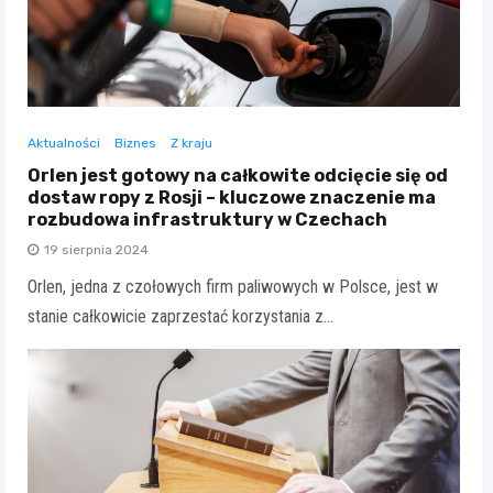
Aktualności
Biznes
Z kraju
Orlen jest gotowy na całkowite odcięcie się od
dostaw ropy z Rosji – kluczowe znaczenie ma
rozbudowa infrastruktury w Czechach
19 sierpnia 2024
Orlen, jedna z czołowych firm paliwowych w Polsce, jest w
stanie całkowicie zaprzestać korzystania z…