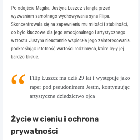
Po odejściu Magika, Justyna Łuszcz stanęła przed
wyzwaniem samotnego wychowywania syna Filipa.
Skoncentrowała się na zapewnieniu mu miłości i stabilności,
co było kluczowe dla jego emocjonalnego i artystycznego
wzrostu. Justyna nieustannie wspierała jego zainteresowania,
podkreślając istotność wartości rodzinnych, które były jej
bardzo bliskie.
Filip Łuszcz ma dziś 29 lat i występuje jako
raper pod pseudonimem Jestm, kontynuując
artystyczne dziedzictwo ojca
Życie w cieniu i ochrona
prywatności