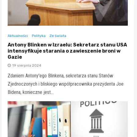
Aktualności
Polityka
Ze świata
Antony Blinken w Izraelu: Sekretarz stanu USA
intensyfikuje starania o zawieszenie broni w
Gazie
19 sierpnia 2024
Zdaniem Antony'ego Blinkena, sekretarza stanu Stanów
Zjednoczonych i bliskiego współpracownika prezydenta Joe
Bidena, konieczne jest…