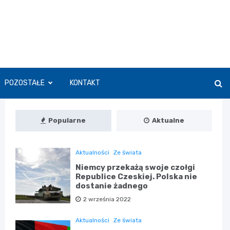
POZOSTAŁE
KONTAKT
Popularne
Aktualne
Aktualności
Ze świata
Niemcy przekażą swoje czołgi
Republice Czeskiej. Polska nie
dostanie żadnego
2 września 2022
Aktualności
Ze świata