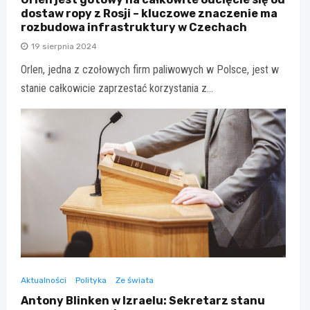
dostaw ropy z Rosji – kluczowe znaczenie ma
rozbudowa infrastruktury w Czechach
19 sierpnia 2024
Orlen, jedna z czołowych firm paliwowych w Polsce, jest w
stanie całkowicie zaprzestać korzystania z…
Aktualności
Polityka
Ze świata
Antony Blinken w Izraelu: Sekretarz stanu