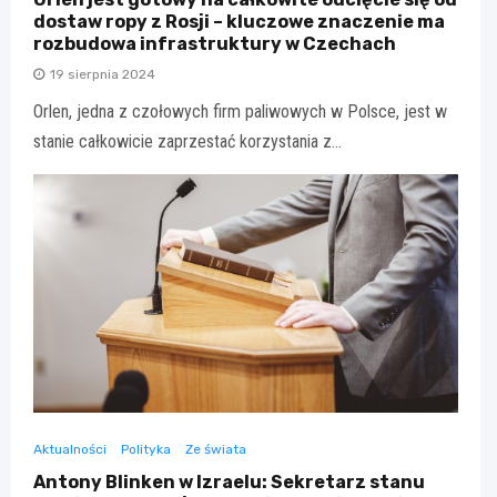
dostaw ropy z Rosji – kluczowe znaczenie ma
rozbudowa infrastruktury w Czechach
19 sierpnia 2024
Orlen, jedna z czołowych firm paliwowych w Polsce, jest w
stanie całkowicie zaprzestać korzystania z…
Aktualności
Polityka
Ze świata
Antony Blinken w Izraelu: Sekretarz stanu