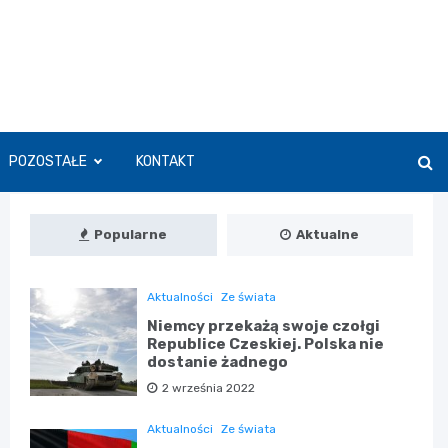
POZOSTAŁE
KONTAKT
Popularne
Aktualne
Aktualności
Ze świata
Niemcy przekażą swoje czołgi
Republice Czeskiej. Polska nie
dostanie żadnego
2 września 2022
Aktualności
Ze świata