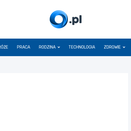
O.pl
RÓŻE
PRACA
RODZINA
TECHNOLOGIA
ZDROWIE