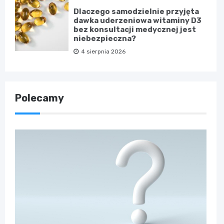
Dlaczego samodzielnie przyjęta
dawka uderzeniowa witaminy D3
bez konsultacji medycznej jest
niebezpieczna?
4 sierpnia 2026
Polecamy