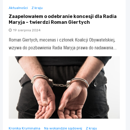
Aktualności
Z kraju
Zaapelowałem o odebranie koncesji dla Radia
Maryja – twierdzi Roman Giertych
19 sierpnia 2024
Roman Giertych, mecenas i członek Koalicji Obywatelskiej,
wzywa do pozbawienia Radia Maryja prawa do nadawania.…
Kronika Kryminalna
Na wokandzie sądowej
Z kraju