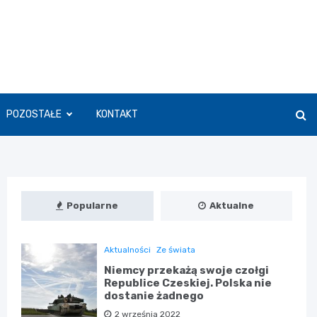
POZOSTAŁE
KONTAKT
Popularne
Aktualne
Aktualności
Ze świata
Niemcy przekażą swoje czołgi
Republice Czeskiej. Polska nie
dostanie żadnego
2 września 2022