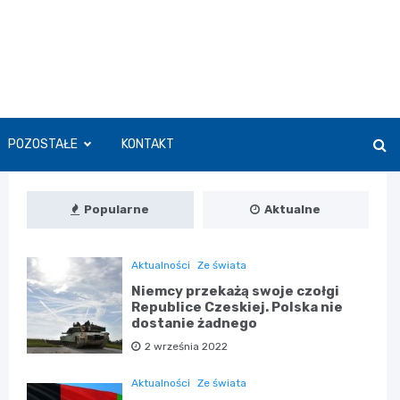
POZOSTAŁE
KONTAKT
Popularne
Aktualne
Aktualności
Ze świata
Niemcy przekażą swoje czołgi
Republice Czeskiej. Polska nie
dostanie żadnego
2 września 2022
Aktualności
Ze świata