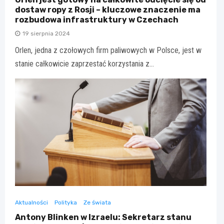
dostaw ropy z Rosji – kluczowe znaczenie ma
rozbudowa infrastruktury w Czechach
19 sierpnia 2024
Orlen, jedna z czołowych firm paliwowych w Polsce, jest w
stanie całkowicie zaprzestać korzystania z…
Aktualności
Polityka
Ze świata
Antony Blinken w Izraelu: Sekretarz stanu