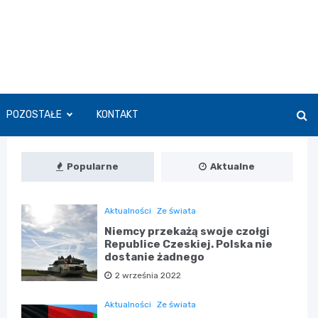
POZOSTAŁE
KONTAKT
Popularne
Aktualne
Aktualności
Ze świata
Niemcy przekażą swoje czołgi
Republice Czeskiej. Polska nie
dostanie żadnego
2 września 2022
Aktualności
Ze świata