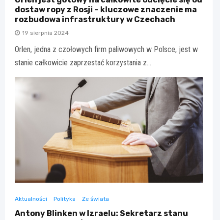
dostaw ropy z Rosji – kluczowe znaczenie ma
rozbudowa infrastruktury w Czechach
19 sierpnia 2024
Orlen, jedna z czołowych firm paliwowych w Polsce, jest w
stanie całkowicie zaprzestać korzystania z…
Aktualności
Polityka
Ze świata
Antony Blinken w Izraelu: Sekretarz stanu