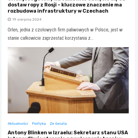
dostaw ropy z Rosji – kluczowe znaczenie ma
rozbudowa infrastruktury w Czechach
19 sierpnia 2024
Orlen, jedna z czołowych firm paliwowych w Polsce, jest w
stanie całkowicie zaprzestać korzystania z…
Aktualności
Polityka
Ze świata
Antony Blinken w Izraelu: Sekretarz stanu USA