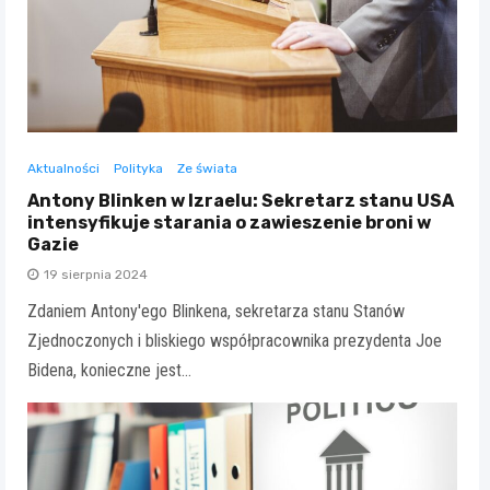
Aktualności
Polityka
Ze świata
Antony Blinken w Izraelu: Sekretarz stanu USA
intensyfikuje starania o zawieszenie broni w
Gazie
19 sierpnia 2024
Zdaniem Antony'ego Blinkena, sekretarza stanu Stanów
Zjednoczonych i bliskiego współpracownika prezydenta Joe
Bidena, konieczne jest…