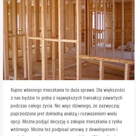
Kupno własnego mieszkania to duża sprawa. Dla większości
z nas będzie to jedna z największych transakcji zawartych
podczas całego życia. Nic więc dziwnego, że zazwyczaj
poprzedzona jest dokładną analizą i rozważeniem wielu
opcji. Można podjąć decyzję o zakupie mieszkania z rynku
wtórnego. Można też podpisać umowę z deweloperem i