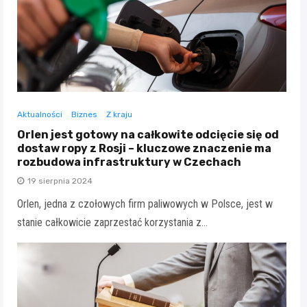
Aktualności
Biznes
Z kraju
Orlen jest gotowy na całkowite odcięcie się od
dostaw ropy z Rosji – kluczowe znaczenie ma
rozbudowa infrastruktury w Czechach
19 sierpnia 2024
Orlen, jedna z czołowych firm paliwowych w Polsce, jest w
stanie całkowicie zaprzestać korzystania z…