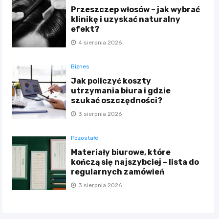
Przeszczep włosów – jak wybrać
klinikę i uzyskać naturalny
efekt?
4 sierpnia 2026
Biznes
Jak policzyć koszty
utrzymania biura i gdzie
szukać oszczędności?
3 sierpnia 2026
Pozostałe
Materiały biurowe, które
kończą się najszybciej – lista do
regularnych zamówień
3 sierpnia 2026