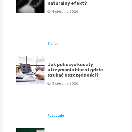
naturalny efekt?
4 sierpnia 2026
Biznes
Jak policzyć koszty
utrzymania biura i gdzie
szukać oszczędności?
3 sierpnia 2026
Pozostałe