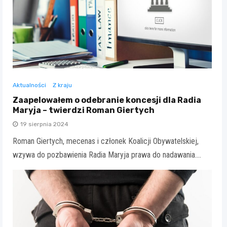
Aktualności
Z kraju
Zaapelowałem o odebranie koncesji dla Radia
Maryja – twierdzi Roman Giertych
19 sierpnia 2024
Roman Giertych, mecenas i członek Koalicji Obywatelskiej,
wzywa do pozbawienia Radia Maryja prawa do nadawania.…