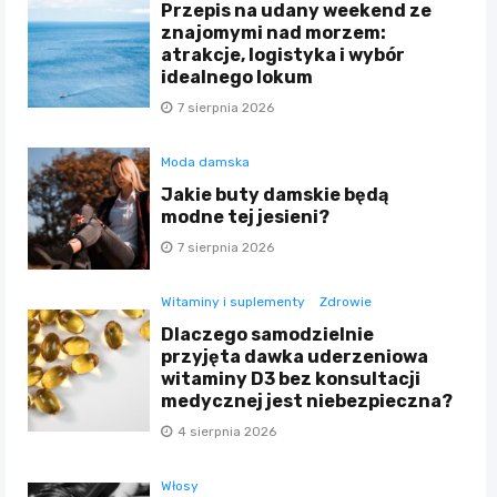
Przepis na udany weekend ze
znajomymi nad morzem:
atrakcje, logistyka i wybór
idealnego lokum
7 sierpnia 2026
Moda damska
Jakie buty damskie będą
modne tej jesieni?
7 sierpnia 2026
Witaminy i suplementy
Zdrowie
Dlaczego samodzielnie
przyjęta dawka uderzeniowa
witaminy D3 bez konsultacji
medycznej jest niebezpieczna?
4 sierpnia 2026
Włosy