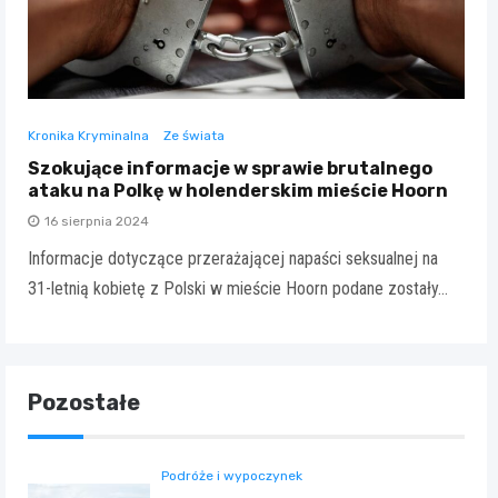
Kronika Kryminalna
Ze świata
Szokujące informacje w sprawie brutalnego
ataku na Polkę w holenderskim mieście Hoorn
16 sierpnia 2024
Informacje dotyczące przerażającej napaści seksualnej na
31-letnią kobietę z Polski w mieście Hoorn podane zostały…
Pozostałe
Podróże i wypoczynek