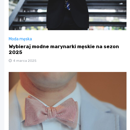
Moda męska
Wybieraj modne marynarki męskie na sezon
2025
4 marca 2025