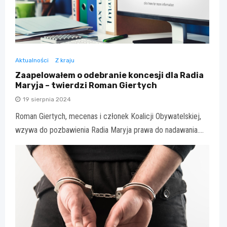
Aktualności
Z kraju
Zaapelowałem o odebranie koncesji dla Radia
Maryja – twierdzi Roman Giertych
19 sierpnia 2024
Roman Giertych, mecenas i członek Koalicji Obywatelskiej,
wzywa do pozbawienia Radia Maryja prawa do nadawania.…