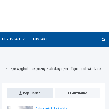
POZOSTAŁE
KONTAKT
 połączyć wygląd praktyczny z atrakcyjnym. Fajnie jest wiedzieć
Popularne
Aktualne
Aktualności
Ze świata