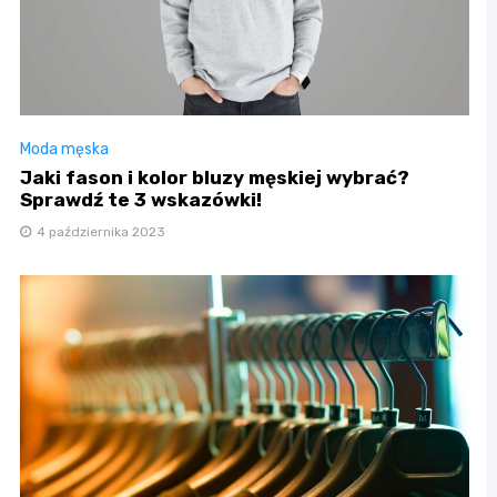
Moda męska
Jaki fason i kolor bluzy męskiej wybrać?
Sprawdź te 3 wskazówki!
4 października 2023