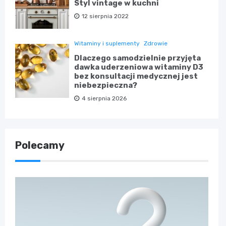
Styl vintage w kuchni
12 sierpnia 2022
Witaminy i suplementy
Zdrowie
Dlaczego samodzielnie przyjęta
dawka uderzeniowa witaminy D3
bez konsultacji medycznej jest
niebezpieczna?
4 sierpnia 2026
Polecamy